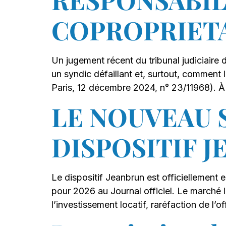
COPROPRIETA
Un jugement récent du tribunal judiciaire 
un syndic défaillant et, surtout, comment l
Paris, 12 décembre 2024, n° 23/11968). À 
LE NOUVEAU S
DISPOSITIF J
Le dispositif Jeanbrun est officiellement e
pour 2026 au Journal officiel. Le marché l
l’investissement locatif, raréfaction de l’