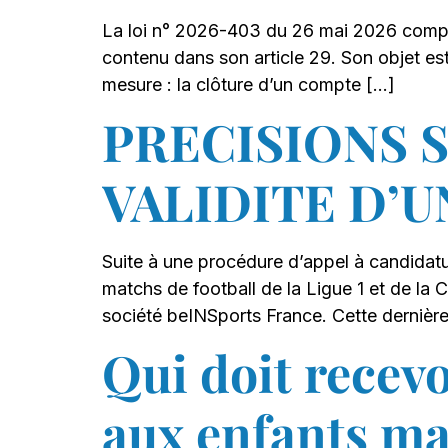
La loi n° 2026-403 du 26 mai 2026 comporte 
contenu dans son article 29. Son objet est 
mesure : la clôture d’un compte […]
PRECISIONS 
VALIDITE D’
Suite à une procédure d’appel à candidatur
matchs de football de la Ligue 1 et de la C
société beINSports France. Cette dernière
Qui doit recevo
aux enfants ma