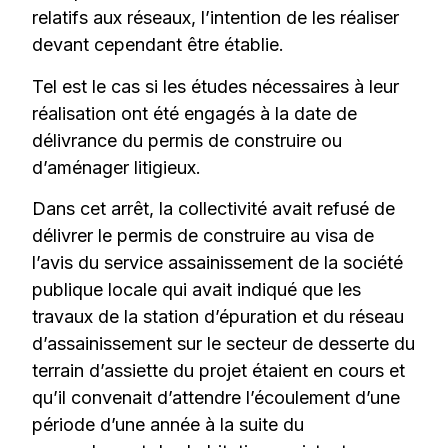
relatifs aux réseaux, l’intention de les réaliser
devant cependant être établie.
Tel est le cas si les études nécessaires à leur
réalisation ont été engagés à la date de
délivrance du permis de construire ou
d’aménager litigieux.
Dans cet arrêt, la collectivité avait refusé de
délivrer le permis de construire au visa de
l’avis du service assainissement de la société
publique locale qui avait indiqué que les
travaux de la station d’épuration et du réseau
d’assainissement sur le secteur de desserte du
terrain d’assiette du projet étaient en cours et
qu’il convenait d’attendre l’écoulement d’une
période d’une année à la suite du