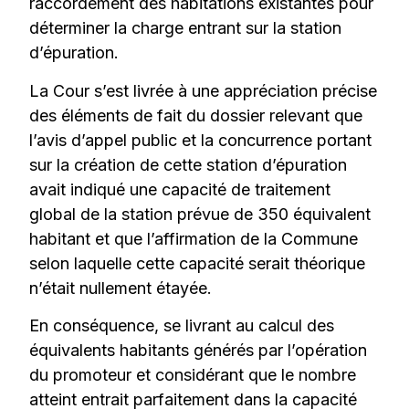
raccordement des habitations existantes pour
déterminer la charge entrant sur la station
d’épuration.
La Cour s’est livrée à une appréciation précise
des éléments de fait du dossier relevant que
l’avis d’appel public et la concurrence portant
sur la création de cette station d’épuration
avait indiqué une capacité de traitement
global de la station prévue de 350 équivalent
habitant et que l’affirmation de la Commune
selon laquelle cette capacité serait théorique
n’était nullement étayée.
En conséquence, se livrant au calcul des
équivalents habitants générés par l’opération
du promoteur et considérant que le nombre
atteint entrait parfaitement dans la capacité