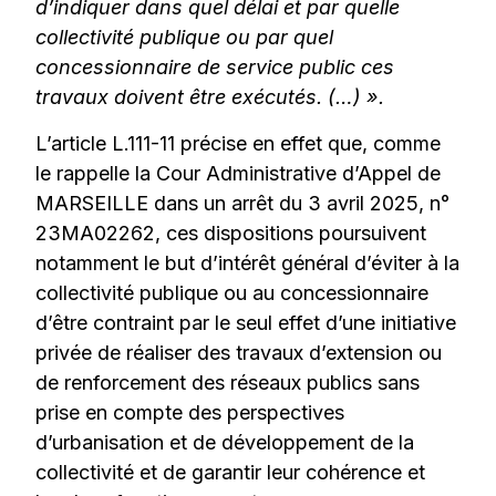
d’indiquer dans quel délai et par quelle
collectivité publique ou par quel
concessionnaire de service public ces
travaux doivent être exécutés. (…) ».
L’article L.111-11 précise en effet que, comme
le rappelle la Cour Administrative d’Appel de
MARSEILLE dans un arrêt du 3 avril 2025, n°
23MA02262, ces dispositions poursuivent
notamment le but d’intérêt général d’éviter à la
collectivité publique ou au concessionnaire
d’être contraint par le seul effet d’une initiative
privée de réaliser des travaux d’extension ou
de renforcement des réseaux publics sans
prise en compte des perspectives
d’urbanisation et de développement de la
collectivité et de garantir leur cohérence et