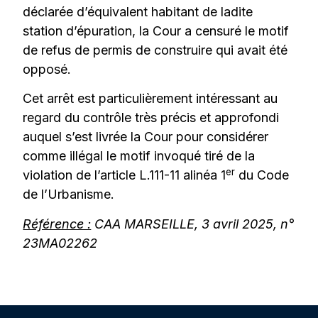
déclarée d’équivalent habitant de ladite
station d’épuration, la Cour a censuré le motif
de refus de permis de construire qui avait été
opposé.
Cet arrêt est particulièrement intéressant au
regard du contrôle très précis et approfondi
auquel s’est livrée la Cour pour considérer
comme illégal le motif invoqué tiré de la
er
violation de l’article L.111-11 alinéa 1
du Code
de l’Urbanisme.
Référence :
CAA MARSEILLE, 3 avril 2025, n°
23MA02262