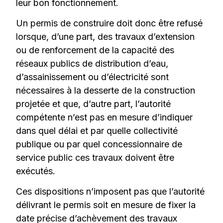
leur bon fonctionnement.
Un permis de construire doit donc être refusé
lorsque, d’une part, des travaux d’extension
ou de renforcement de la capacité des
réseaux publics de distribution d’eau,
d’assainissement ou d’électricité sont
nécessaires à la desserte de la construction
projetée et que, d’autre part, l’autorité
compétente n’est pas en mesure d’indiquer
dans quel délai et par quelle collectivité
publique ou par quel concessionnaire de
service public ces travaux doivent être
exécutés.
Ces dispositions n’imposent pas que l’autorité
délivrant le permis soit en mesure de fixer la
date précise d’achèvement des travaux