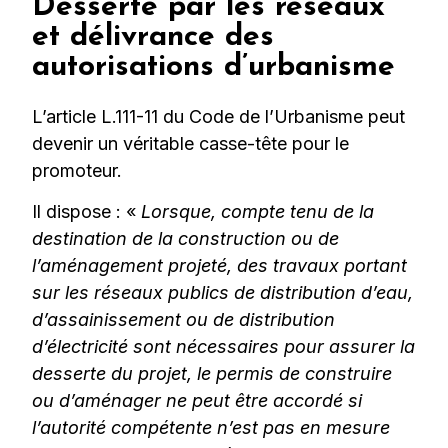
Desserte par les réseaux
et délivrance des
autorisations d’urbanisme
L’article L.111-11 du Code de l’Urbanisme peut
devenir un véritable casse-tête pour le
promoteur.
Il dispose : «
Lorsque, compte tenu de la
destination de la construction ou de
l’aménagement projeté, des travaux portant
sur les réseaux publics de distribution d’eau,
d’assainissement ou de distribution
d’électricité sont nécessaires pour assurer la
desserte du projet, le permis de construire
ou d’aménager ne peut être accordé si
l’autorité compétente n’est pas en mesure