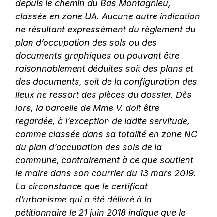
depuis le chemin du Bas Montagnieu,
classée en
zone UA. Aucune autre indication
ne résultant expressément du règlement du
plan d’occupation
des sols ou des
documents graphiques ou pouvant être
raisonnablement déduites soit des plans et
des documents, soit de la configuration des
lieux ne ressort des pièces du dossier. Dès
lors, la
parcelle de Mme V. doit être
regardée, à l’exception de ladite servitude,
comme classée dans
sa totalité en zone NC
du plan d’occupation des sols de la
commune, contrairement à ce que
soutient
le maire dans son courrier du 13 mars 2019.
La circonstance que le certificat
d’urbanisme qui a été délivré à la
pétitionnaire le 21 juin 2018 indique que le