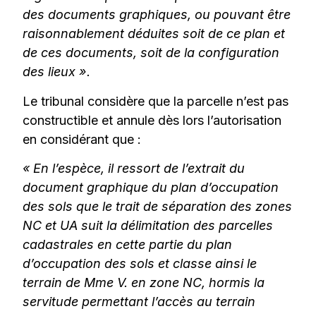
des documents graphiques, ou pouvant être
raisonnablement déduites
soit de ce plan et
de ces documents, soit de la configuration
des lieux ».
Le tribunal considère que la parcelle n’est pas
constructible et annule dès lors l’autorisation
en considérant que :
« En l’espèce, il ressort de l’extrait du
document graphique du plan d’occupation
des sols
que le trait de séparation des zones
NC et UA suit la délimitation des parcelles
cadastrales en
cette partie du plan
d’occupation des sols et classe ainsi le
terrain de Mme V. en zone NC,
hormis la
servitude permettant l’accès au terrain