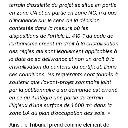
terrain d’assiette du
projet se situe en partie
en zone UA et en partie en zone NC, n’a pas
d’incidence sur le sens de la
décision
contestée dans la mesure où les
dispositions de l’article L. 410-1 du code de
l’urbanisme
créent un droit à la cristallisation
des règles qui sont légalement applicables à
la date de sa
délivrance et non un droit à la
cristallisation du contenu du certificat. Dans
ces conditions, les
requérants sont fondés à
soutenir que l’avant-projet sommaire joint
par la pétitionnaire à sa
demande est erroné
en ce qu’il intègre une partie du terrain
litigieux d’une surface de 1 600 m²
dans la
zone UA du plan d’occupation des sols. »
Ainsi, le Tribunal prend comme élément de