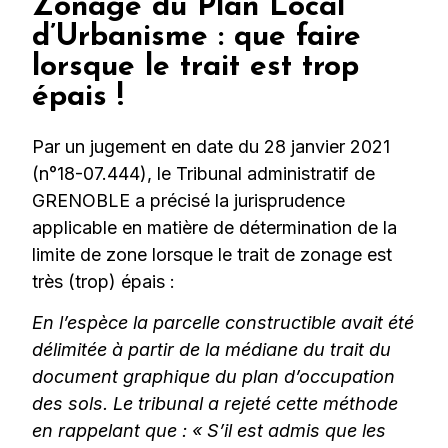
Zonage du Plan Local
d’Urbanisme : que faire
lorsque le trait est trop
épais !
Par un jugement en date du 28 janvier 2021
(n°18-07.444), le Tribunal administratif de
GRENOBLE a précisé la jurisprudence
applicable en matière de détermination de la
limite de zone lorsque le trait de zonage est
très (trop) épais :
En l’espèce la parcelle constructible avait été
délimitée à partir de la médiane du trait du
document graphique du plan d’occupation
des sols. Le tribunal a rejeté cette méthode
en rappelant que : « S’il est admis que les