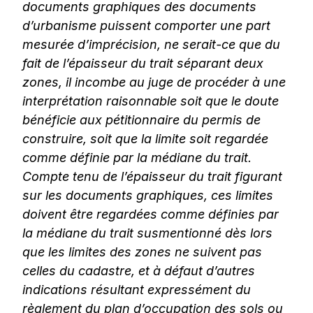
documents graphiques
des documents
d’urbanisme puissent comporter une part
mesurée d’imprécision, ne serait-ce que
du
fait de l’épaisseur du trait séparant deux
zones, il incombe au juge de procéder à une
interprétation raisonnable soit que le doute
bénéficie aux pétitionnaire du permis de
construire,
soit que la limite soit regardée
comme définie par la médiane du trait.
Compte tenu de l’épaisseur
du trait figurant
sur les documents graphiques, ces limites
doivent être regardées comme définies
par
la médiane du trait susmentionné dès lors
que les limites des zones ne suivent pas
celles du
cadastre, et à défaut d’autres
indications résultant expressément du
règlement du plan
d’occupation des sols ou