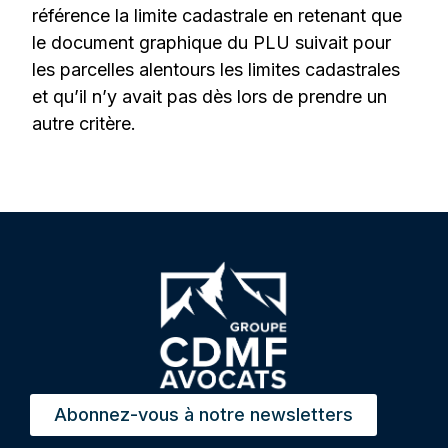
référence la limite cadastrale en retenant que
le document graphique du PLU suivait pour
les parcelles alentours les limites cadastrales
et qu’il n’y avait pas dès lors de prendre un
autre critère.
Abonnez-vous à notre newsletters