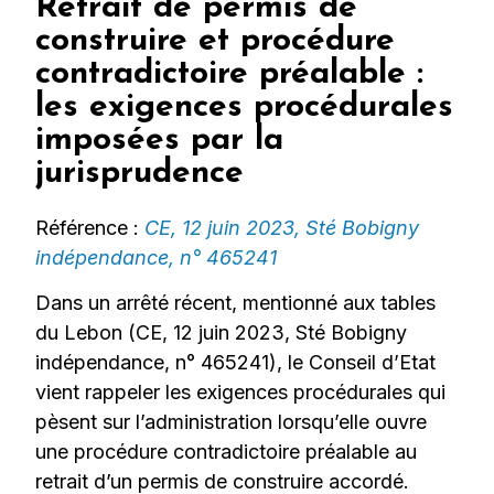
Retrait de permis de
construire et procédure
contradictoire préalable :
les exigences procédurales
imposées par la
jurisprudence
Référence :
CE, 12 juin 2023, Sté Bobigny
indépendance, n° 465241
Dans un arrêté récent, mentionné aux tables
du Lebon (CE, 12 juin 2023, Sté Bobigny
indépendance, n° 465241), le Conseil d’Etat
vient rappeler les exigences procédurales qui
pèsent sur l’administration lorsqu’elle ouvre
une procédure contradictoire préalable au
retrait d’un permis de construire accordé.