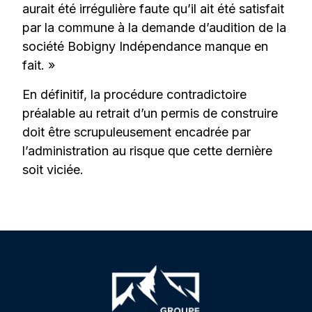
aurait été irrégulière faute qu’il ait été satisfait
par la commune à la demande d’audition de la
société Bobigny Indépendance manque en
fait. »
En définitif, la procédure contradictoire
préalable au retrait d’un permis de construire
doit être scrupuleusement encadrée par
l’administration au risque que cette dernière
soit viciée.