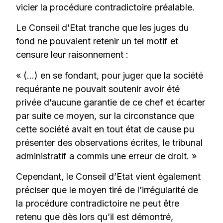
vicier la procédure contradictoire préalable.
Le Conseil d’Etat tranche que les juges du
fond ne pouvaient retenir un tel motif et
censure leur raisonnement :
« (…) en se fondant, pour juger que la société
requérante ne pouvait soutenir avoir été
privée d’aucune garantie de ce chef et écarter
par suite ce moyen, sur la circonstance que
cette société avait en tout état de cause pu
présenter des observations écrites, le tribunal
administratif a commis une erreur de droit. »
Cependant, le Conseil d’Etat vient également
préciser que le moyen tiré de l’irrégularité de
la procédure contradictoire ne peut être
retenu que dès lors qu’il est démontré,