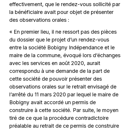
effectivement, que le rendez-vous sollicité par
la bénéficiaire avait pour objet de présenter
des observations orales :
« En premier lieu, il ne ressort pas des pièces
du dossier que le projet d’un rendez-vous
entre la société Bobigny Indépendance et le
maire de la commune, évoqué lors d’échanges
avec les services en août 2020, aurait
correspondu à une demande de la part de
cette société de pouvoir présenter des
observations orales sur le retrait envisagé de
l’arrêté du 11 mars 2020 par lequel le maire de
Bobigny avait accordé un permis de
construire à cette société. Par suite, le moyen
tiré de ce que la procédure contradictoire
préalable au retrait de ce permis de construire