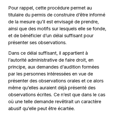
Pour rappel, cette procédure permet au
titulaire du permis de construire d’être informé
de la mesure qu’il est envisagé de prendre,
ainsi que des motifs sur lesquels elle se fonde,
et de bénéficier d’un délai suffisant pour
présenter ses observations.
Dans ce délai suffisant, il appartient à
l’autorité administrative de faire droit, en
principe, aux demandes d’audition formées
par les personnes intéressées en vue de
présenter des observations orales et ce alors
même qu’elles auraient déjà présenté des
observations écrites. Ce n’est que dans le cas
où une telle demande revêtirait un caractère
abusif qu’elle peut être écartée.