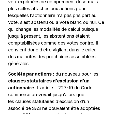
voix exprimées ne comprennent désormais
plus celles attachés aux actions pour
lesquelles l’actionnaire n’a pas pris part au
vote, s’est abstenu ou a voté blanc ou nul. Ce
qui change les modalités de calcul puisque
jusqu’à présent, les abstentions étaient
comptabilisées comme des votes contre. Il
convient donc d’être vigilant dans le calcul
des majorités des prochaines assemblées
générales.
S
ociété par actions
: du nouveau pour les
clauses statutaires d’exclusion d’un
actionnaire
. L’article L 227-19 du Code
commerce prévoyait jusqu’alors que
les clauses statutaires d’exclusion d’un
associé de SAS ne pouvaient être adoptées