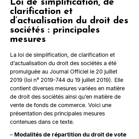
Loi de simplification, de
clarification et
d’actualisation du droit des
sociétés : principales
mesures
La loi de simplification, de clarification et
d’actualisation du droit des sociétés a été
promulguée au Journal Officiel le 20 juillet
2019 (loi n° 2019-744 du 19 juillet 2019). Elle
contient diverses mesures variées en matière
de droit des sociétés ainsi qu’en matière de
vente de fonds de commerce. Voici une
présentation des principales mesures
contenues dans ce texte.
–
Modalités de
répartition du droit de vote