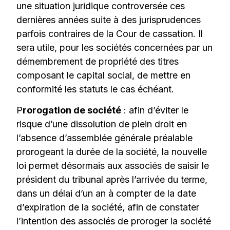
une situation juridique controversée ces
dernières années suite à des jurisprudences
parfois contraires de la Cour de cassation. Il
sera utile, pour les sociétés concernées par un
démembrement de propriété des titres
composant le capital social, de mettre en
conformité les statuts le cas échéant.
P
rorogation de société
: afin d’éviter le
risque d’une dissolution de plein droit en
l’absence d’assemblée générale préalable
prorogeant la durée de la société, la nouvelle
loi permet désormais aux associés de saisir le
président du tribunal après l’arrivée du terme,
dans un délai d’un an à compter de la date
d’expiration de la société, afin de constater
l’intention des associés de proroger la société