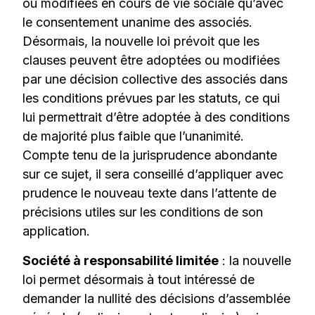
ou modifiées en cours de vie sociale qu’avec
le consentement unanime des associés.
Désormais, la nouvelle loi prévoit que les
clauses peuvent être adoptées ou modifiées
par une décision collective des associés dans
les conditions prévues par les statuts, ce qui
lui permettrait d’être adoptée à des conditions
de majorité plus faible que l’unanimité.
Compte tenu de la jurisprudence abondante
sur ce sujet, il sera conseillé d’appliquer avec
prudence le nouveau texte dans l’attente de
précisions utiles sur les conditions de son
application.
Société à responsabilité limitée
: la nouvelle
loi permet désormais à tout intéressé de
demander la nullité des décisions d’assemblée