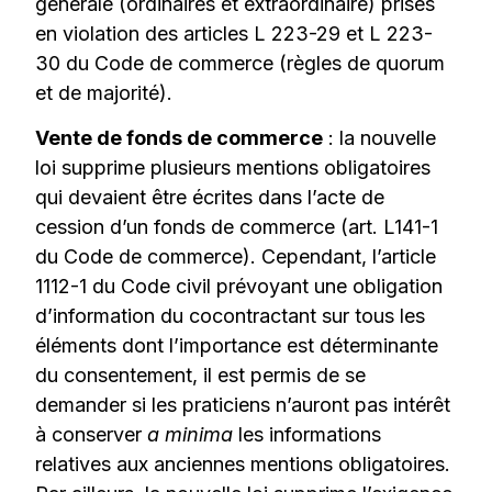
générale (ordinaires et extraordinaire) prises
en violation des articles L 223-29 et L 223-
30 du Code de commerce (règles de quorum
et de majorité).
Vente de fonds de commerce
: la nouvelle
loi supprime plusieurs mentions obligatoires
qui devaient être écrites dans l’acte de
cession d’un fonds de commerce (art. L141-1
du Code de commerce). Cependant, l’article
1112-1 du Code civil prévoyant une obligation
d’information du cocontractant sur tous les
éléments dont l’importance est déterminante
du consentement, il est permis de se
demander si les praticiens n’auront pas intérêt
à conserver
a minima
les informations
relatives aux anciennes mentions obligatoires.