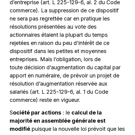
d’entreprise (art. L 225-129-6, al. 2 du Code
commerce). La suppression de ce dispositif
ne sera pas regrettée car en pratique les
résolutions présentées au vote des
actionnaires étaient la plupart du temps
rejetées en raison du peu d’intérêt de ce
dispositif dans les petites et moyennes
entreprises. Mais l’obligation, lors de
toute décision d’augmentation du capital par
apport en numéraire, de prévoir un projet de
résolution d’augmentation réservée aux
salariés (art. L 225-129-6, al. 1 du Code
commerce) reste en vigueur.
S
ociété par actions
: le
calcul de la
majorité en assemblée générale est
modifié
puisque la nouvelle loi prévoit que les