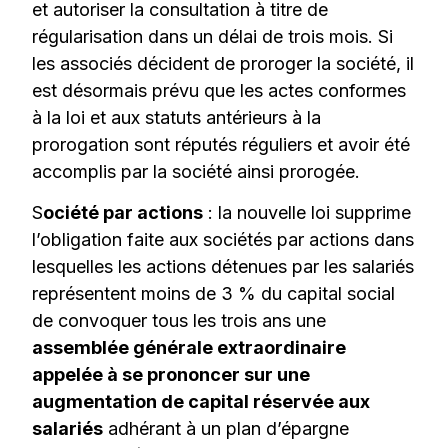
et autoriser la consultation à titre de
régularisation dans un délai de trois mois. Si
les associés décident de proroger la société, il
est désormais prévu que les actes conformes
à la loi et aux statuts antérieurs à la
prorogation sont réputés réguliers et avoir été
accomplis par la société ainsi prorogée.
S
ociété par actions
: la nouvelle loi supprime
l’obligation faite aux sociétés par actions dans
lesquelles les actions détenues par les salariés
représentent moins de 3 % du capital social
de convoquer tous les trois ans une
assemblée générale extraordinaire
appelée à se prononcer sur une
augmentation de capital réservée aux
salariés
adhérant à un plan d’épargne