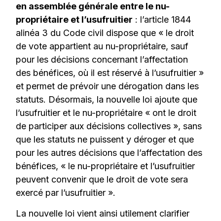
en assemblée générale entre le nu-
propriétaire et l’usufruitier
: l’article 1844
alinéa 3 du Code civil dispose que « le droit
de vote appartient au nu-propriétaire, sauf
pour les décisions concernant l’affectation
des bénéfices, où il est réservé à l’usufruitier »
et permet de prévoir une dérogation dans les
statuts. Désormais, la nouvelle loi ajoute que
l’usufruitier et le nu-propriétaire « ont le droit
de participer aux décisions collectives », sans
que les statuts ne puissent y déroger et que
pour les autres décisions que l’affectation des
bénéfices, « le nu-propriétaire et l’usufruitier
peuvent convenir que le droit de vote sera
exercé par l’usufruitier ».
La nouvelle loi vient ainsi utilement clarifier