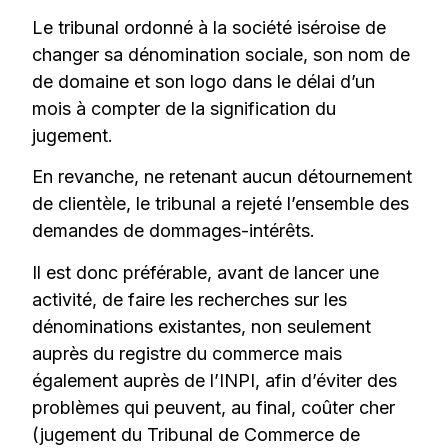
Le tribunal ordonné à la société iséroise de
changer sa dénomination sociale, son nom de
de domaine et son logo dans le délai d’un
mois à compter de la signification du
jugement.
En revanche, ne retenant aucun détournement
de clientèle, le tribunal a rejeté l’ensemble des
demandes de dommages-intérêts.
Il est donc préférable, avant de lancer une
activité, de faire les recherches sur les
dénominations existantes, non seulement
auprès du registre du commerce mais
également auprès de l’INPI, afin d’éviter des
problèmes qui peuvent, au final, coûter cher
(jugement du Tribunal de Commerce de