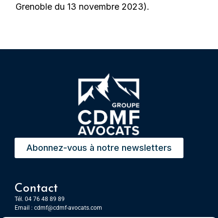
Grenoble du 13 novembre 2023).
Abonnez-vous à notre newsletters
Contact
Tél. 04 76 48 89 89
Email :
cdmf@cdmf-avocats.com