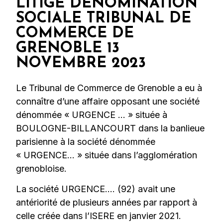
LITIGE DENOMINATION
SOCIALE TRIBUNAL DE
COMMERCE DE
GRENOBLE 13
NOVEMBRE 2023
Le Tribunal de Commerce de Grenoble a eu à
connaître d’une affaire opposant une société
dénommée « URGENCE … » située à
BOULOGNE-BILLANCOURT dans la banlieue
parisienne à la société dénommée
« URGENCE… » située dans l’agglomération
grenobloise.
La société URGENCE…. (92) avait une
antériorité de plusieurs années par rapport à
celle créée dans l’ISERE en janvier 2021.