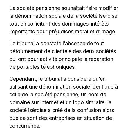
La société parisienne souhaitait faire modifier
la dénomination sociale de la société iséroise,
tout en sollicitant des dommages-intérêts
importants pour préjudices moral et d’image.
Le tribunal a constaté l’absence de tout
détournement de clientèle des deux sociétés
qui ont pour activité principale la réparation
de portables téléphoniques.
Cependant, le tribunal a considéré qu’en
utilisant une dénomination sociale identique à
celle de la société parisienne, un nom de
domaine sur Internet et un logo similaire, la
société iséroise a créé de la confusion alors
que ce sont des entreprises en situation de
concurrence.