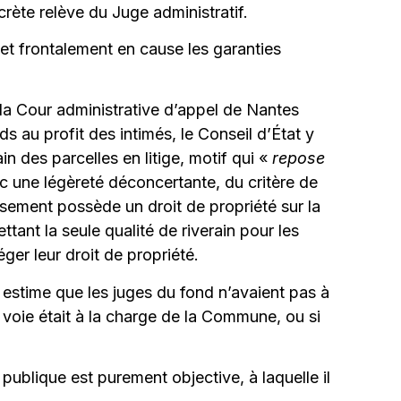
rète relève du Juge administratif.
met frontalement en cause les garanties
la Cour administrative d’appel de Nantes
s au profit des intimés, le Conseil d’État y
in des parcelles en litige, motif qui «
repose
c une légèreté déconcertante, du critère de
assement possède un droit de propriété sur la
ttant la seule qualité de riverain pour les
ger leur droit de propriété.
 estime que les juges du fond n’avaient pas à
a voie était à la charge de la Commune, ou si
n publique est purement objective, à laquelle il