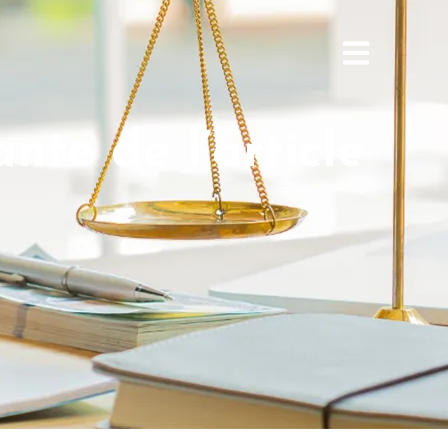
nte de l’article