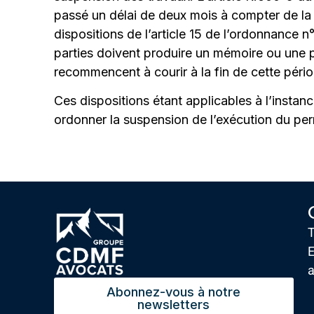
passé un délai de deux mois à compter de la
dispositions de l’article 15 de l’ordonnance
parties doivent produire un mémoire ou une p
recommencent à courir à la fin de cette pério
Ces dispositions étant applicables à l’instan
ordonner la suspension de l’exécution du per
T
E
Abonnez-vous à notre
newsletters