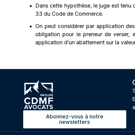
Dans cette hypothèse, le juge est tenu de
33 du Code de Commerce.
On peut considérer par application des
obligation pour le preneur de verser, 
application d’un abattement sur la valeur
T
E
Abonnez-vous à notre
newsletters