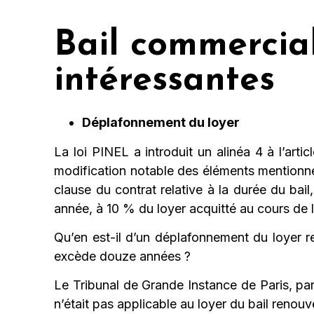
Bail commercial
intéressantes
Déplafonnement du loyer
La loi PINEL a introduit un alinéa 4 à l’a
modification notable des éléments mentionnés
clause du contrat relative à la durée du bai
année, à 10 % du loyer acquitté au cours de 
Qu’en est-il d’un déplafonnement du loyer r
excède douze années ?
Le Tribunal de Grande Instance de Paris, pa
n’était pas applicable au loyer du bail renouv