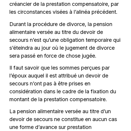
créancier de la prestation compensatoire, par
les circonstances visées à l’alinéa précédent.
Durant la procédure de divorce, la pension
alimentaire versée au titre du devoir de
secours n’est qu’une obligation temporaire qui
s’éteindra au jour où le jugement de divorce
sera passé en force de chose jugée.
Il faut savoir que les sommes perçues par
l’époux auquel il est attribué un devoir de
secours n’ont pas à être prises en
considération dans le cadre de la fixation du
montant de la prestation compensatoire.
La pension alimentaire versée au titre d’un
devoir de secours ne constitue en aucun cas
une forme d’avance sur prestation