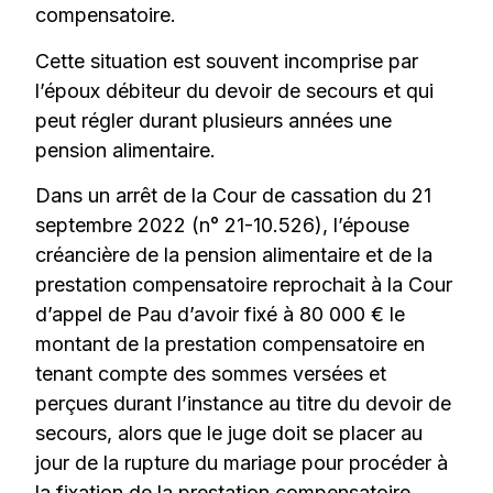
compensatoire.
Cette situation est souvent incomprise par
l’époux débiteur du devoir de secours et qui
peut régler durant plusieurs années une
pension alimentaire.
Dans un arrêt de la Cour de cassation du 21
septembre 2022 (n° 21-10.526), l’épouse
créancière de la pension alimentaire et de la
prestation compensatoire reprochait à la Cour
d’appel de Pau d’avoir fixé à 80 000 € le
montant de la prestation compensatoire en
tenant compte des sommes versées et
perçues durant l’instance au titre du devoir de
secours, alors que le juge doit se placer au
jour de la rupture du mariage pour procéder à
la fixation de la prestation compensatoire.