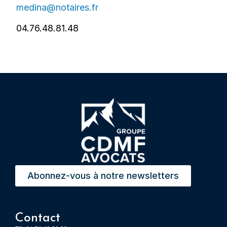
medina@notaires.fr
04.76.48.81.48
Abonnez-vous à notre newsletters
Contact