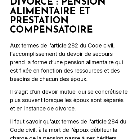
DIVORCE : PENSION
ALIMENTAIRE ET
PRESTATION
COMPENSATOIRE
Aux termes de l’article 282 du Code civil,
l’accomplissement du devoir de secours
prend la forme d’une pension alimentaire qui
est fixée en fonction des ressources et des
besoins de chacun des époux.
Il s’agit d’un devoir mutuel qui se concrétise le
plus souvent lorsque les époux sont séparés
et en instance de divorce.
Il faut savoir qu’aux termes de l’article 284 du
Code civil, à la mort de l’époux débiteur la
charge de la pension passe à ses héritiers.