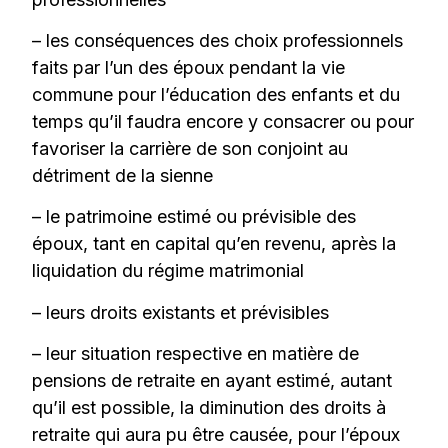
– les conséquences des choix professionnels
faits par l’un des époux pendant la vie
commune pour l’éducation des enfants et du
temps qu’il faudra encore y consacrer ou pour
favoriser la carrière de son conjoint au
détriment de la sienne
– le patrimoine estimé ou prévisible des
époux, tant en capital qu’en revenu, après la
liquidation du régime matrimonial
– leurs droits existants et prévisibles
– leur situation respective en matière de
pensions de retraite en ayant estimé, autant
qu’il est possible, la diminution des droits à
retraite qui aura pu être causée, pour l’époux