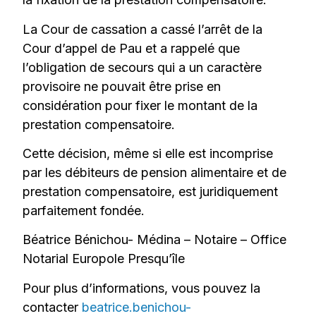
La Cour de cassation a cassé l’arrêt de la
Cour d’appel de Pau et a rappelé que
l’obligation de secours qui a un caractère
provisoire ne pouvait être prise en
considération pour fixer le montant de la
prestation compensatoire.
Cette décision, même si elle est incomprise
par les débiteurs de pension alimentaire et de
prestation compensatoire, est juridiquement
parfaitement fondée.
Béatrice Bénichou- Médina – Notaire – Office
Notarial Europole Presqu’île
Pour plus d’informations, vous pouvez la
contacter
beatrice.benichou-