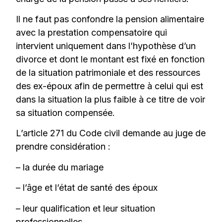
Il ne faut pas confondre la pension alimentaire
avec la prestation compensatoire qui
intervient uniquement dans l’hypothèse d’un
divorce et dont le montant est fixé en fonction
de la situation patrimoniale et des ressources
des ex-époux afin de permettre à celui qui est
dans la situation la plus faible à ce titre de voir
sa situation compensée.
L’article 271 du Code civil demande au juge de
prendre considération :
– la durée du mariage
– l’âge et l’état de santé des époux
– leur qualification et leur situation
professionnelles