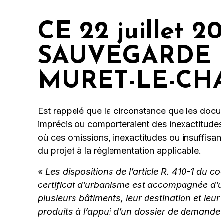
CE 22 juillet 
SAUVEGARDE 
MURET-LE-CH
Est rappelé que la circonstance que les docu
imprécis ou comporteraient des inexactitudes,
où ces omissions, inexactitudes ou insuffisanc
du projet à la réglementation applicable.
« Les dispositions de l’article R. 410-1 du 
certificat d’urbanisme est accompagnée d’un
plusieurs bâtiments, leur destination et leu
produits à l’appui d’un dossier de demande 