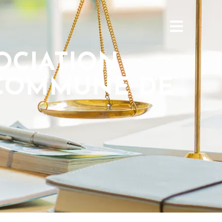
SSOCIATION
 COMMUNE DE