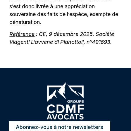
s’est donc livrée à une appréciation
souveraine des faits de l’espèce, exempte de
dénaturation.
Référence
:
CE, 9 décembre 2025, Société
Viagenti L’avvene di Pianottoli, n°491693.
Abonnez-vous à notre newsletters