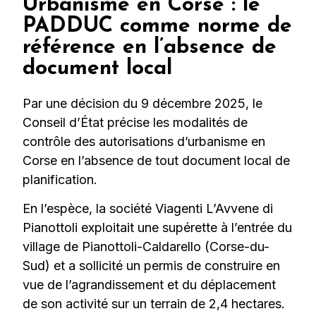
Urbanisme en Corse : le
PADDUC comme norme de
référence en l’absence de
document local
Par une décision du 9 décembre 2025, le
Conseil d’État précise les modalités de
contrôle des autorisations d’urbanisme en
Corse en l’absence de tout document local de
planification.
En l’espèce, la société Viagenti L’Avvene di
Pianottoli exploitait une supérette à l’entrée du
village de Pianottoli-Caldarello (Corse-du-
Sud) et a sollicité un permis de construire en
vue de l’agrandissement et du déplacement
de son activité sur un terrain de 2,4 hectares.