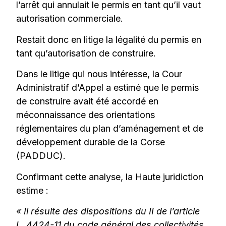
l’arrêt qui annulait le permis en tant qu’il vaut
autorisation commerciale.
Restait donc en litige la légalité du permis en
tant qu’autorisation de construire.
Dans le litige qui nous intéresse, la Cour
Administratif d’Appel a estimé que le permis
de construire avait été accordé en
méconnaissance des orientations
réglementaires du plan d’aménagement et de
développement durable de la Corse
(PADDUC).
Confirmant cette analyse, la Haute juridiction
estime :
« I
l résulte des dispositions du II de l’article
L. 4424-11 du code général des collectivités