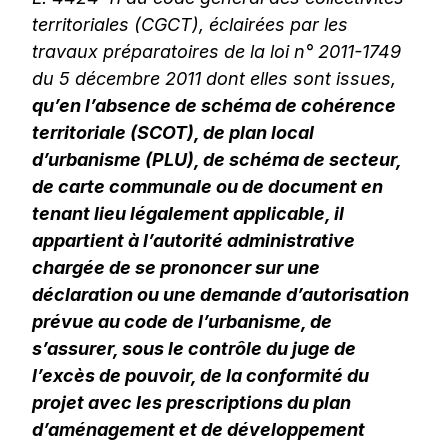
territoriales (CGCT), éclairées par les
travaux préparatoires de la loi n° 2011-1749
du 5 décembre 2011 dont elles sont issues,
qu’en l’absence de schéma de cohérence
territoriale (SCOT), de plan local
d’urbanisme (PLU), de schéma de secteur,
de carte communale ou de document en
tenant lieu légalement applicable, il
appartient à l’autorité administrative
chargée de se prononcer sur une
déclaration ou une demande d’autorisation
prévue au code de l’urbanisme, de
s’assurer, sous le contrôle du juge de
l’excès de pouvoir, de la conformité du
projet avec les prescriptions du plan
d’aménagement et de développement