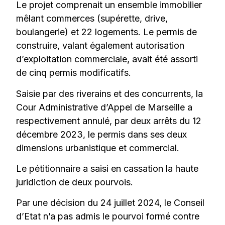
Le projet comprenait un ensemble immobilier
mêlant commerces (supérette, drive,
boulangerie) et 22 logements. Le permis de
construire, valant également autorisation
d’exploitation commerciale, avait été assorti
de cinq permis modificatifs.
Saisie par des riverains et des concurrents, la
Cour Administrative d’Appel de Marseille a
respectivement annulé, par deux arrêts du 12
décembre 2023, le permis dans ses deux
dimensions urbanistique et commercial.
Le pétitionnaire a saisi en cassation la haute
juridiction de deux pourvois.
Par une décision du 24 juillet 2024, le Conseil
d’Etat n’a pas admis le pourvoi formé contre