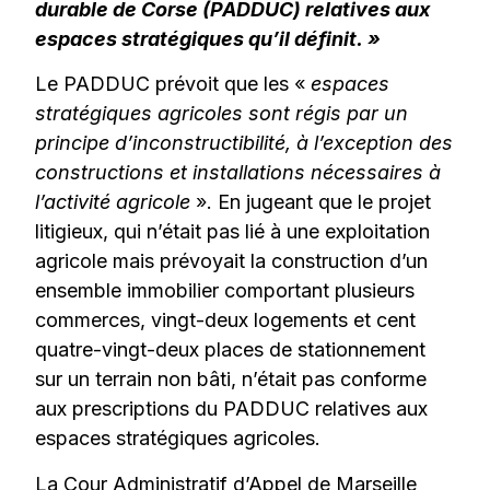
durable de Corse (PADDUC) relatives aux
espaces stratégiques qu’il définit. »
Le PADDUC prévoit que les «
espaces
stratégiques agricoles sont régis par un
principe d’inconstructibilité, à l’exception des
constructions et installations nécessaires à
l’activité agricole
». En jugeant que le projet
litigieux, qui n’était pas lié à une exploitation
agricole mais prévoyait la construction d’un
ensemble immobilier comportant plusieurs
commerces, vingt-deux logements et cent
quatre-vingt-deux places de stationnement
sur un terrain non bâti, n’était pas conforme
aux prescriptions du PADDUC relatives aux
espaces stratégiques agricoles.
La Cour Administratif d’Appel de Marseille