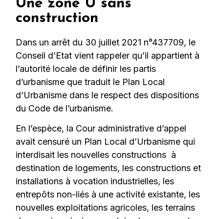
Une zone U sans
construction
Dans un arrêt du 30 juillet 2021 n°437709, le
Conseil d’Etat vient rappeler qu’il appartient à
l’autorité locale de définir les partis
d’urbanisme que traduit le Plan Local
d’Urbanisme dans le respect des dispositions
du Code de l’urbanisme.
En l’espèce, la Cour administrative d’appel
avait censuré un Plan Local d’Urbanisme qui
interdisait les nouvelles constructions à
destination de logements, les constructions et
installations à vocation industrielles, les
entrepôts non-liés à une activité existante, les
nouvelles exploitations agricoles, les terrains