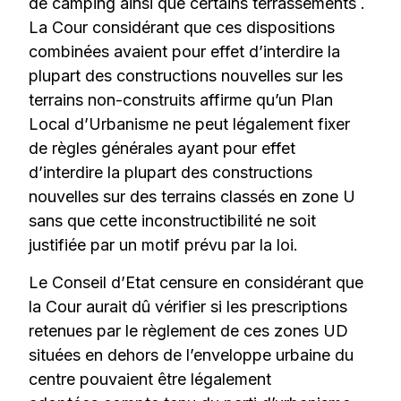
de camping ainsi que certains terrassements .
La Cour considérant que ces dispositions
combinées avaient pour effet d’interdire la
plupart des constructions nouvelles sur les
terrains non-construits affirme qu’un Plan
Local d’Urbanisme ne peut légalement fixer
de règles générales ayant pour effet
d’interdire la plupart des constructions
nouvelles sur des terrains classés en zone U
sans que cette inconstructibilité ne soit
justifiée par un motif prévu par la loi.
Le Conseil d’Etat censure en considérant que
la Cour aurait dû vérifier si les prescriptions
retenues par le règlement de ces zones UD
situées en dehors de l’enveloppe urbaine du
centre pouvaient être légalement