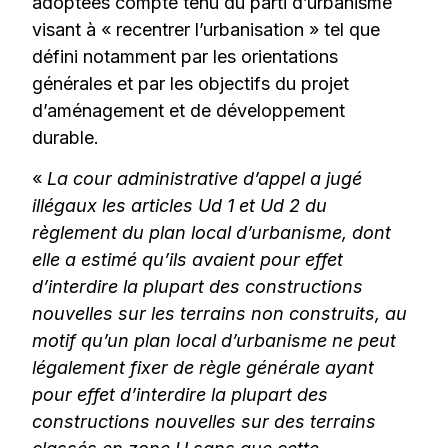
adoptées compte tenu du parti d’urbanisme
visant à « recentrer l’urbanisation » tel que
défini notamment par les orientations
générales et par les objectifs du projet
d’aménagement et de développement
durable.
«
La cour administrative d’appel a jugé
illégaux les articles Ud 1 et Ud 2 du
règlement du plan local d’urbanisme, dont
elle a estimé qu’ils avaient pour effet
d’interdire la plupart des constructions
nouvelles sur les terrains non construits, au
motif qu’un plan local d’urbanisme ne peut
légalement fixer de règle générale ayant
pour effet d’interdire la plupart des
constructions nouvelles sur des terrains