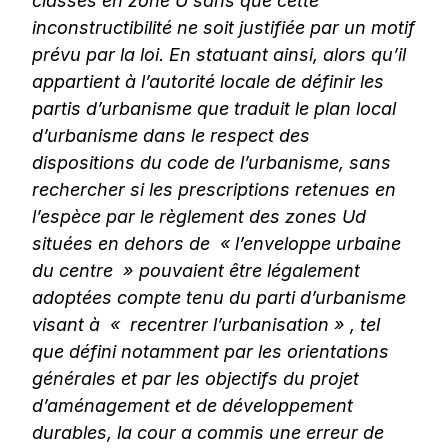
classés en zone U sans que cette
inconstructibilité ne soit justifiée par un motif
prévu par la loi. En statuant ainsi, alors qu’il
appartient à l’autorité locale de définir les
partis d’urbanisme que traduit le plan local
d’urbanisme dans le respect des
dispositions du code de l’urbanisme, sans
rechercher si les prescriptions retenues en
l’espèce par le règlement des zones Ud
situées en dehors de « l’enveloppe urbaine
du centre » pouvaient être légalement
adoptées compte tenu du parti d’urbanisme
visant à « recentrer l’urbanisation » , tel
que défini notamment par les orientations
générales et par les objectifs du projet
d’aménagement et de développement
durables, la cour a commis une erreur de