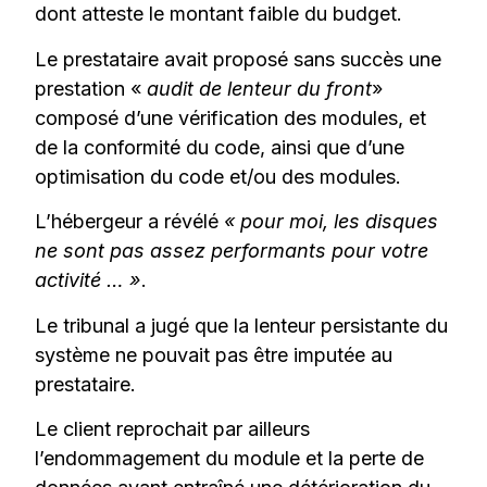
dont atteste le montant faible du budget.
Le prestataire avait proposé sans succès une
prestation «
audit de lenteur du front
»
composé d’une vérification des modules, et
de la conformité du code, ainsi que d’une
optimisation du code et/ou des modules.
L’hébergeur a révélé
« pour moi, les disques
ne sont pas assez performants pour votre
activité … »
.
Le tribunal a jugé que la lenteur persistante du
système ne pouvait pas être imputée au
prestataire.
Le client reprochait par ailleurs
l’endommagement du module et la perte de