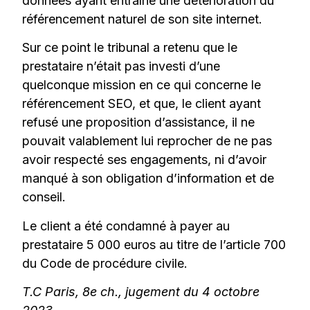
données ayant entraîné une détérioration du
référencement naturel de son site internet.
Sur ce point le tribunal a retenu que le
prestataire n’était pas investi d’une
quelconque mission en ce qui concerne le
référencement SEO, et que, le client ayant
refusé une proposition d’assistance, il ne
pouvait valablement lui reprocher de ne pas
avoir respecté ses engagements, ni d’avoir
manqué à son obligation d’information et de
conseil.
Le client a été condamné à payer au
prestataire 5 000 euros au titre de l’article 700
du Code de procédure civile.
T.C Paris, 8e ch., jugement du 4 octobre