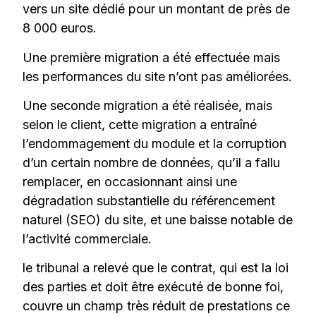
vers un site dédié pour un montant de près de
8 000 euros.
Une première migration a été effectuée mais
les performances du site n’ont pas améliorées.
Une seconde migration a été réalisée, mais
selon le client, cette migration a entraîné
l’endommagement du module et la corruption
d’un certain nombre de données, qu’il a fallu
remplacer, en occasionnant ainsi une
dégradation substantielle du référencement
naturel (SEO) du site, et une baisse notable de
l’activité commerciale.
le tribunal a relevé que le contrat, qui est la loi
des parties et doit être exécuté de bonne foi,
couvre un champ très réduit de prestations ce