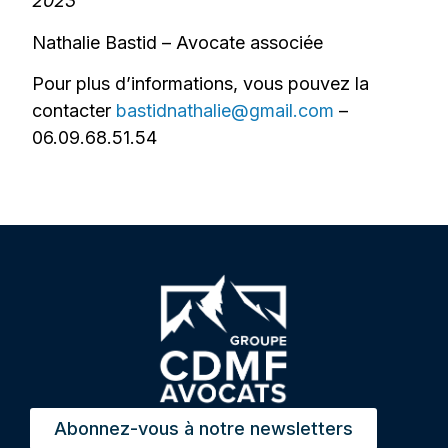
2023
Nathalie Bastid – Avocate associée
Pour plus d’informations, vous pouvez la
contacter
bastidnathalie@gmail.com
–
06.09.68.51.54
Abonnez-vous à notre newsletters