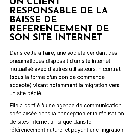
UN CLIENT
RESPONSABLE DE LA
BAISSE DE
REFERENCEMENT DE
SON SITE INTERNET
Dans cette affaire, une société vendant des
pneumatiques disposait d’un site internet
mutualisé avec d’autres utilisateurs. n contrat
(sous la forme d’un bon de commande
accepté) visant notamment la migration vers
un site dédié.
Elle a confié à une agence de communication
spécialisée dans la conception et la réalisation
de sites internet ainsi que dans le
référencement naturel et payant une migration