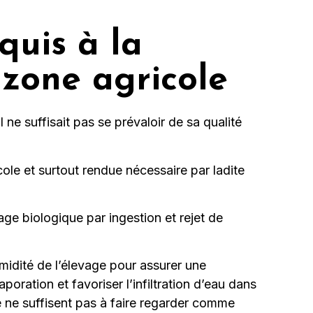
quis à la
 zone agricole
ne suffisait pas se prévaloir de sa qualité
ricole et surtout rendue nécessaire par ladite
age biologique par ingestion et rejet de
humidité de l’élevage pour assurer une
poration et favoriser l’infiltration d’eau dans
re ne suffisent pas à faire regarder comme