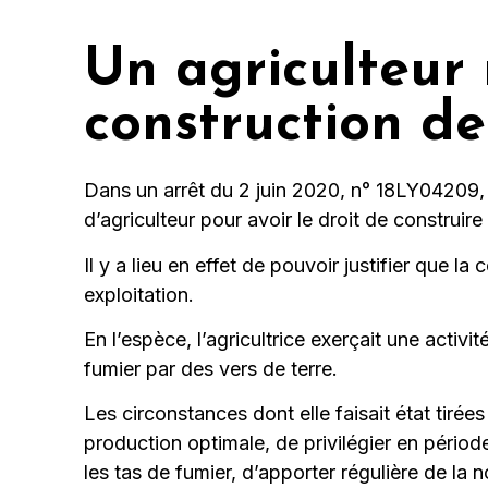
Un agriculteur 
construction de
Dans un arrêt du 2 juin 2020, n° 18LY04209, l
d’agriculteur pour avoir le droit de construir
Il y a lieu en effet de pouvoir justifier que l
exploitation.
En l’espèce, l’agricultrice exerçait une acti
fumier par des vers de terre.
Les circonstances dont elle faisait état tirée
production optimale, de privilégier en période
les tas de fumier, d’apporter régulière de la