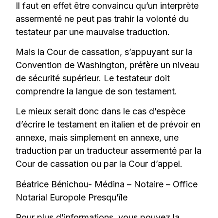
Il faut en effet être convaincu qu’un interprète
assermenté ne peut pas trahir la volonté du
testateur par une mauvaise traduction.
Mais la Cour de cassation, s’appuyant sur la
Convention de Washington, préfère un niveau
de sécurité supérieur. Le testateur doit
comprendre la langue de son testament.
Le mieux serait donc dans le cas d’espèce
d’écrire le testament en italien et de prévoir en
annexe, mais simplement en annexe, une
traduction par un traducteur assermenté par la
Cour de cassation ou par la Cour d’appel.
Béatrice Bénichou- Médina – Notaire – Office
Notarial Europole Presqu’île
Pour plus d’informations, vous pouvez la