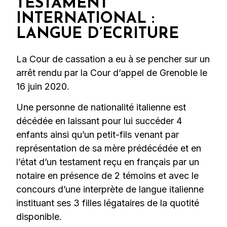
TESTAMENT
INTERNATIONAL :
LANGUE D’ECRITURE
La Cour de cassation a eu à se pencher sur un
arrêt rendu par la Cour d’appel de Grenoble le
16 juin 2020.
Une personne de nationalité italienne est
décédée en laissant pour lui succéder 4
enfants ainsi qu’un petit-fils venant par
représentation de sa mère prédécédée et en
l’état d’un testament reçu en français par un
notaire en présence de 2 témoins et avec le
concours d’une interprète de langue italienne
instituant ses 3 filles légataires de la quotité
disponible.