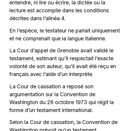
entendre, ni lire ou écrire, la dictée ou la
lecture est accomplie dans les conditions
décrites dans l’alinéa 4.
En l’espèce, le testateur ne parlait uniquement
et ne comprenait que la langue italienne.
La Cour d’appel de Grenoble avait validé le
testament, estimant qu’il respectait l’exacte
volonté de son auteur, qu’il avait été reçu en
français avec l’aide d’un interprète.
La Cour de cassation a reposé son
argumentation sur la Convention de
Washington du 26 octobre 1973 qui régit la
forme d’un testament international.
Selon la Cour de cassation, la Convention de
Washington prévoit qu’un testament