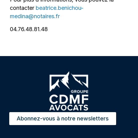
contacter
beatrice.benichou-
medina@notaires.fr
04.76.48.81.48
Abonnez-vous à notre newsletters