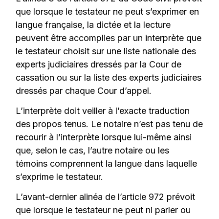
que lorsque le testateur ne peut s’exprimer en
langue française, la dictée et la lecture
peuvent être accomplies par un interprète que
le testateur choisit sur une liste nationale des
experts judiciaires dressés par la Cour de
cassation ou sur la liste des experts judiciaires
dressés par chaque Cour d’appel.
L’interprète doit veiller à l’exacte traduction
des propos tenus. Le notaire n’est pas tenu de
recourir à l’interprète lorsque lui-même ainsi
que, selon le cas, l’autre notaire ou les
témoins comprennent la langue dans laquelle
s’exprime le testateur.
L’avant-dernier alinéa de l’article 972 prévoit
que lorsque le testateur ne peut ni parler ou