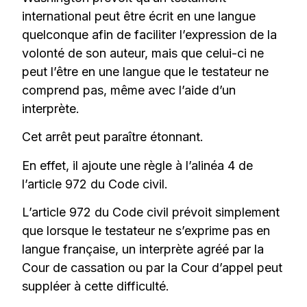
international peut être écrit en une langue
quelconque afin de faciliter l’expression de la
volonté de son auteur, mais que celui-ci ne
peut l’être en une langue que le testateur ne
comprend pas, même avec l’aide d’un
interprète.
Cet arrêt peut paraître étonnant.
En effet, il ajoute une règle à l’alinéa 4 de
l’article 972 du Code civil.
L’article 972 du Code civil prévoit simplement
que lorsque le testateur ne s’exprime pas en
langue française, un interprète agréé par la
Cour de cassation ou par la Cour d’appel peut
suppléer à cette difficulté.