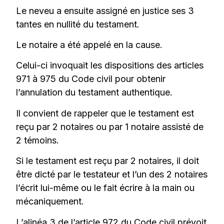
Le neveu a ensuite assigné en justice ses 3
tantes en nullité du testament.
Le notaire a été appelé en la cause.
Celui-ci invoquait les dispositions des articles
971 à 975 du Code civil pour obtenir
l’annulation du testament authentique.
Il convient de rappeler que le testament est
reçu par 2 notaires ou par 1 notaire assisté de
2 témoins.
Si le testament est reçu par 2 notaires, il doit
être dicté par le testateur et l’un des 2 notaires
l’écrit lui-même ou le fait écrire à la main ou
mécaniquement.
L’alinéa 3 de l’article 972 du Code civil prévoit