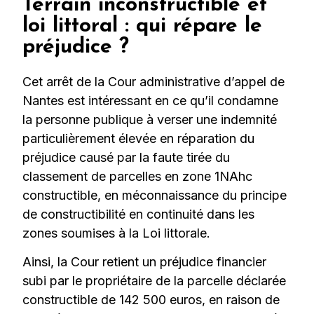
Terrain inconstructible et
loi littoral : qui répare le
préjudice ?
Cet arrêt de la Cour administrative d’appel de
Nantes est intéressant en ce qu’il condamne
la personne publique à verser une indemnité
particulièrement élevée en réparation du
préjudice causé par la faute tirée du
classement de parcelles en zone 1NAhc
constructible, en méconnaissance du principe
de constructibilité en continuité dans les
zones soumises à la Loi littorale.
Ainsi, la Cour retient un préjudice financier
subi par le propriétaire de la parcelle déclarée
constructible de 142 500 euros, en raison de