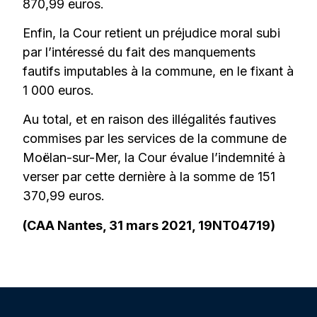
870,99 euros.
Enfin, la Cour retient un préjudice moral subi
par l’intéressé du fait des manquements
fautifs imputables à la commune, en le fixant à
1 000 euros.
Au total, et en raison des illégalités fautives
commises par les services de la commune de
Moëlan-sur-Mer, la Cour évalue l’indemnité à
verser par cette dernière à la somme de 151
370,99 euros.
(CAA Nantes, 31 mars 2021, 19NT04719)