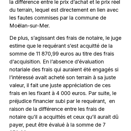
la différence entre le prix d’achat et le prix réel
du terrain, lequel est directement en lien avec
les fautes commises par la commune de
Moëlan-sur-Mer.
De plus, s’agissant des frais de notaire, le juge
estime que le requérant s’est acquitté de la
somme de 11 870,99 euros au titre des frais
d’acquisition. En l’absence d’évaluation
notariale des frais qui auraient été engagés si
l’intéressé avait acheté son terrain à sa juste
valeur, il fait une juste appréciation de ces
frais en les fixant à 4 000 euros. Par suite, le
préjudice financier subi par le requérant, en
raison de la différence entre les frais de
notaire qu’il a acquittés et ceux qu’il aurait dû
payer, peut être évalué à la somme de 7