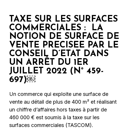
TAXE SUR LES SURFACES
COMMERCIALES : LA
NOTION DE SURFACE DE
VENTE PRECISEE PAR LE
CONSEIL D’ETAT DANS
UN ARRÊT DU 1ER
JUILLET 2022 (N° 459-
697)￼
Un commerce qui exploite une surface de
vente au détail de plus de 400 m² et réalisant
un chiffre d’affaires hors taxes à partir de
460 000 € est soumis à la taxe sur les
surfaces commerciales (TASCOM).