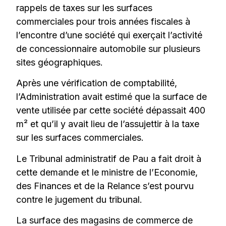
rappels de taxes sur les surfaces
commerciales pour trois années fiscales à
l’encontre d’une société qui exerçait l’activité
de concessionnaire automobile sur plusieurs
sites géographiques.
Après une vérification de comptabilité,
l’Administration avait estimé que la surface de
vente utilisée par cette société dépassait 400
m² et qu’il y avait lieu de l’assujettir à la taxe
sur les surfaces commerciales.
Le Tribunal administratif de Pau a fait droit à
cette demande et le ministre de l’Economie,
des Finances et de la Relance s’est pourvu
contre le jugement du tribunal.
La surface des magasins de commerce de