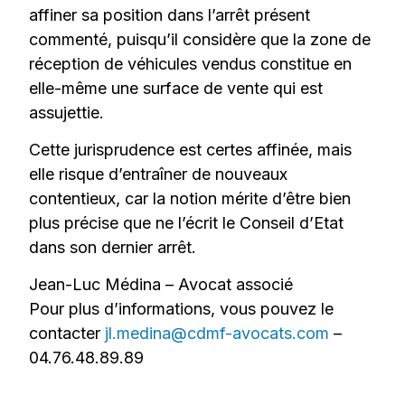
affiner sa position dans l’arrêt présent
commenté, puisqu’il considère que la zone de
réception de véhicules vendus constitue en
elle-même une surface de vente qui est
assujettie.
Cette jurisprudence est certes affinée, mais
elle risque d’entraîner de nouveaux
contentieux, car la notion mérite d’être bien
plus précise que ne l’écrit le Conseil d’Etat
dans son dernier arrêt.
Jean-Luc Médina – Avocat associé
Pour plus d’informations, vous pouvez le
contacter
jl.medina@cdmf-avocats.com
–
04.76.48.89.89