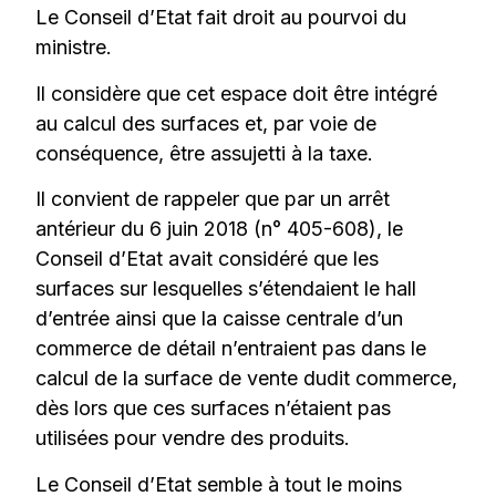
Le Conseil d’Etat fait droit au pourvoi du
ministre.
Il considère que cet espace doit être intégré
au calcul des surfaces et, par voie de
conséquence, être assujetti à la taxe.
Il convient de rappeler que par un arrêt
antérieur du 6 juin 2018 (n° 405-608), le
Conseil d’Etat avait considéré que les
surfaces sur lesquelles s’étendaient le hall
d’entrée ainsi que la caisse centrale d’un
commerce de détail n’entraient pas dans le
calcul de la surface de vente dudit commerce,
dès lors que ces surfaces n’étaient pas
utilisées pour vendre des produits.
Le Conseil d’Etat semble à tout le moins