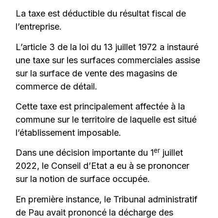
La taxe est déductible du résultat fiscal de
l’entreprise.
L’article 3 de la loi du 13 juillet 1972 a instauré
une taxe sur les surfaces commerciales assise
sur la surface de vente des magasins de
commerce de détail.
Cette taxe est principalement affectée à la
commune sur le territoire de laquelle est situé
l’établissement imposable.
er
Dans une décision importante du 1
juillet
2022, le Conseil d’Etat a eu à se prononcer
sur la notion de surface occupée.
En première instance, le Tribunal administratif
de Pau avait prononcé la décharge des