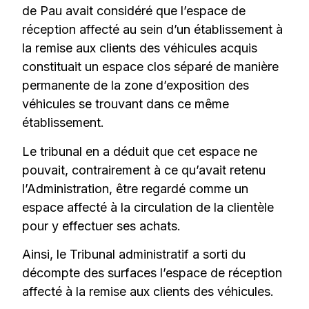
de Pau avait considéré que l’espace de
réception affecté au sein d’un établissement à
la remise aux clients des véhicules acquis
constituait un espace clos séparé de manière
permanente de la zone d’exposition des
véhicules se trouvant dans ce même
établissement.
Le tribunal en a déduit que cet espace ne
pouvait, contrairement à ce qu’avait retenu
l’Administration, être regardé comme un
espace affecté à la circulation de la clientèle
pour y effectuer ses achats.
Ainsi, le Tribunal administratif a sorti du
décompte des surfaces l’espace de réception
affecté à la remise aux clients des véhicules.