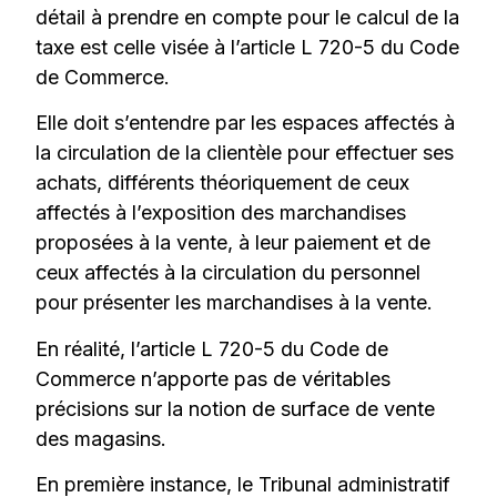
détail à prendre en compte pour le calcul de la
taxe est celle visée à l’article L 720-5 du Code
de Commerce.
Elle doit s’entendre par les espaces affectés à
la circulation de la clientèle pour effectuer ses
achats, différents théoriquement de ceux
affectés à l’exposition des marchandises
proposées à la vente, à leur paiement et de
ceux affectés à la circulation du personnel
pour présenter les marchandises à la vente.
En réalité, l’article L 720-5 du Code de
Commerce n’apporte pas de véritables
précisions sur la notion de surface de vente
des magasins.
En première instance, le Tribunal administratif