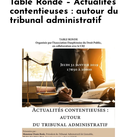
Table Ronde – Actualités
contentieuses : autour du
tribunal administratif