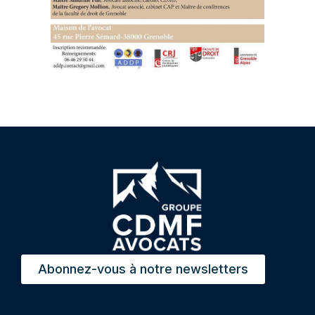
Abonnez-vous à notre newsletters