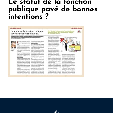
Le statut de la fonction
publique pavé de bonnes
intentions ?