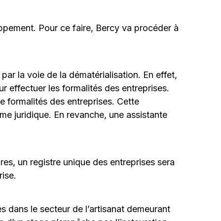
oppement. Pour ce faire, Bercy va procéder à
ar la voie de la dématérialisation. En effet,
ur effectuer les formalités des entreprises.
 formalités des entreprises. Cette
orme juridique. En revanche, une assistante
res, un registre unique des entreprises sera
rise.
es dans le secteur de l’artisanat demeurant