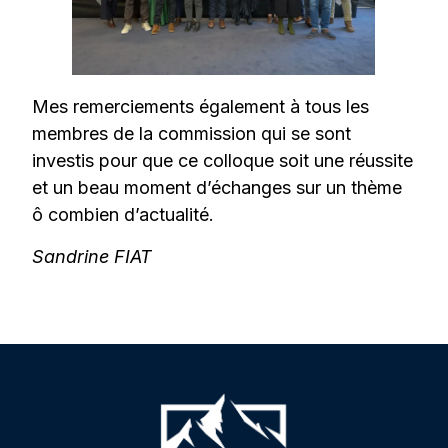
Mes remerciements également à tous les
membres de la commission qui se sont
investis pour que ce colloque soit une réussite
et un beau moment d’échanges sur un thème
ô combien d’actualité.
Sandrine FIAT