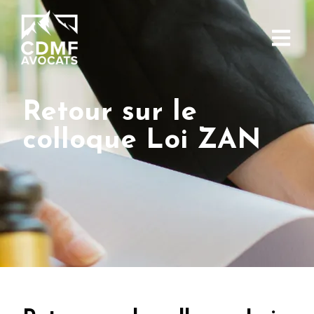
Retour sur le
colloque Loi ZAN