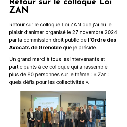
Retour sur le colloque Loi
ZAN
Retour sur le colloque Loi ZAN que j’ai eu le
plaisir d’animer organisé le 27 novembre 2024
par la commission droit public de
l’Ordre des
Avocats de Grenoble
que je préside.
Un grand merci à tous les intervenants et
participants à ce colloque qui a rassemblé
plus de 80 personnes sur le thème : « Zan :
quels défis pour les collectivités ».