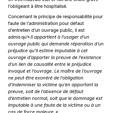
l’obligeant à être hospitalisé.
Concernant le principe de responsabilité pour
faute de l’administration pour défaut
d’entretien d’un ouvrage public, il est
admis qu’«
Il appartient à l’usager d’un
ouvrage public qui demande réparation d’un
préjudice qu’il estime imputable à cet
ouvrage d’apporter la preuve de l’existence
d’un lien de causalité entre le préjudice
invoqué et l’ouvrage. Le maître de l’ouvrage
ne peut être exonéré de l’obligation
d’indemniser la victime qu’en apportant la
preuve, soit de l’absence de défaut
d’entretien normal, soit que le dommage est
imputable à une faute de la victime ou à un
cas de force majeure. »