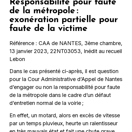
Responsabilité pour faute
de la métropole :
exonération partielle pour
faute de la victime
Référence : CAA de NANTES, 3ème chambre,
13 janvier 2023, 22NT03053, Inédit au recueil
Lebon
Dans le cas présenté ci-après, il est question
pour la Cour Administrative d’Appel de Nantes
d’engager ou non la responsabilité pour faute
de la métropole dans le cadre d’un défaut
d’entretien normal de la voirie ;
En effet, un motard, alors en excès de vitesse
par un temps pluvieux, heurte un ralentisseur
en très mauvais état et fait une chute grave