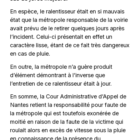
En espèce, le ralentisseur était en si mauvais
état que la métropole responsable de la voirie
avait prévu de le retirer quelques jours après
l’incident. Celui-ci présentait en effet un
caractère lisse, étant de ce fait très dangereux
en cas de pluie.
En outre, la métropole n’a guère produit
d’élément démontrant à l’inverse que
l’entretien de ce ralentisseur était à jour.
En somme, la Cour Administrative d’Appel de
Nantes retient la responsabilité pour faute de
la métropole qui est toutefois exonérée de
moitié en raison de la faute de la victime qui
roulait alors en excès de vitesse sous la pluie
en connaissance de la présence du