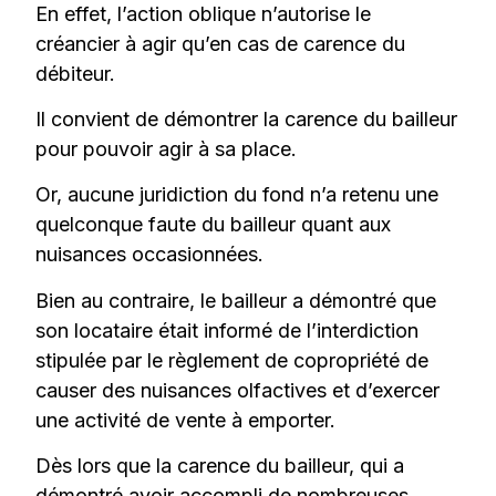
En effet, l’action oblique n’autorise le
créancier à agir qu’en cas de carence du
débiteur.
Il convient de démontrer la carence du bailleur
pour pouvoir agir à sa place.
Or, aucune juridiction du fond n’a retenu une
quelconque faute du bailleur quant aux
nuisances occasionnées.
Bien au contraire, le bailleur a démontré que
son locataire était informé de l’interdiction
stipulée par le règlement de copropriété de
causer des nuisances olfactives et d’exercer
une activité de vente à emporter.
Dès lors que la carence du bailleur, qui a
démontré avoir accompli de nombreuses