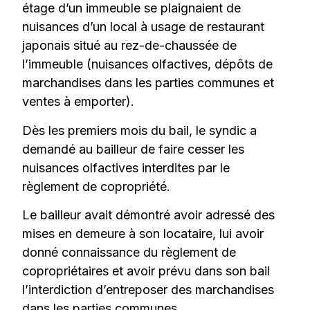
étage d’un immeuble se plaignaient de
nuisances d’un local à usage de restaurant
japonais situé au rez-de-chaussée de
l’immeuble (nuisances olfactives, dépôts de
marchandises dans les parties communes et
ventes à emporter).
Dès les premiers mois du bail, le syndic a
demandé au bailleur de faire cesser les
nuisances olfactives interdites par le
règlement de copropriété.
Le bailleur avait démontré avoir adressé des
mises en demeure à son locataire, lui avoir
donné connaissance du règlement de
copropriétaires et avoir prévu dans son bail
l’interdiction d’entreposer des marchandises
dans les parties communes.