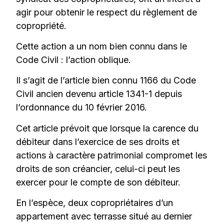
agir pour obtenir le respect du règlement de
copropriété.
Cette action a un nom bien connu dans le
Code Civil : l’action oblique.
Il s’agit de l’article bien connu 1166 du Code
Civil ancien devenu article 1341-1 depuis
l’ordonnance du 10 février 2016.
Cet article prévoit que lorsque la carence du
débiteur dans l’exercice de ses droits et
actions à caractère patrimonial compromet les
droits de son créancier, celui-ci peut les
exercer pour le compte de son débiteur.
En l’espèce, deux copropriétaires d’un
appartement avec terrasse situé au dernier