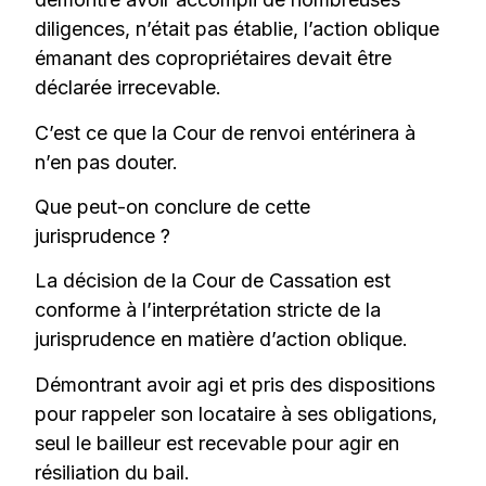
diligences, n’était pas établie, l’action oblique
émanant des copropriétaires devait être
déclarée irrecevable.
C’est ce que la Cour de renvoi entérinera à
n’en pas douter.
Que peut-on conclure de cette
jurisprudence ?
La décision de la Cour de Cassation est
conforme à l’interprétation stricte de la
jurisprudence en matière d’action oblique.
Démontrant avoir agi et pris des dispositions
pour rappeler son locataire à ses obligations,
seul le bailleur est recevable pour agir en
résiliation du bail.