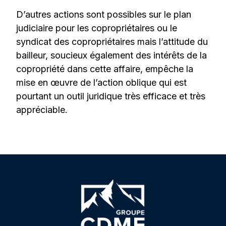
D’autres actions sont possibles sur le plan
judiciaire pour les copropriétaires ou le
syndicat des copropriétaires mais l’attitude du
bailleur, soucieux également des intérêts de la
copropriété dans cette affaire, empêche la
mise en œuvre de l’action oblique qui est
pourtant un outil juridique très efficace et très
appréciable.