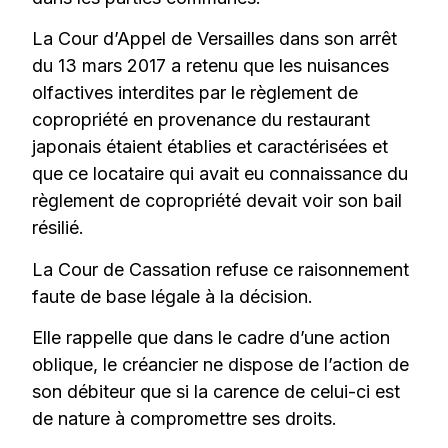
La Cour d’Appel de Versailles dans son arrêt
du 13 mars 2017 a retenu que les nuisances
olfactives interdites par le règlement de
copropriété en provenance du restaurant
japonais étaient établies et caractérisées et
que ce locataire qui avait eu connaissance du
règlement de copropriété devait voir son bail
résilié.
La Cour de Cassation refuse ce raisonnement
faute de base légale à la décision.
Elle rappelle que dans le cadre d’une action
oblique, le créancier ne dispose de l’action de
son débiteur que si la carence de celui-ci est
de nature à compromettre ses droits.