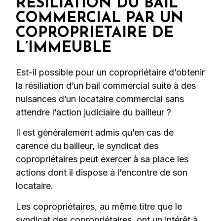
RÉSILIATION DU BAIL
COMMERCIAL PAR UN
COPROPRIETAIRE DE
L’IMMEUBLE
Est-il possible pour un copropriétaire d’obtenir
la résiliation d’un bail commercial suite à des
nuisances d’un locataire commercial sans
attendre l’action judiciaire du bailleur ?
Il est généralement admis qu’en cas de
carence du bailleur, le syndicat des
copropriétaires peut exercer à sa place les
actions dont il dispose à l’encontre de son
locataire.
Les copropriétaires, au même titre que le
syndicat des copropriétaires, ont un intérêt à