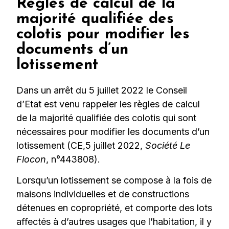
Règles de calcul de la
majorité qualifiée des
colotis pour modifier les
documents d’un
lotissement
Dans un arrêt du 5 juillet 2022 le Conseil
d’Etat est venu rappeler les règles de calcul
de la majorité qualifiée des colotis qui sont
nécessaires pour modifier les documents d’un
lotissement (CE,5 juillet 2022,
Société Le
Flocon
, n°443808).
Lorsqu’un lotissement se compose à la fois de
maisons individuelles et de constructions
détenues en copropriété, et comporte des lots
affectés à d’autres usages que l’habitation, il y