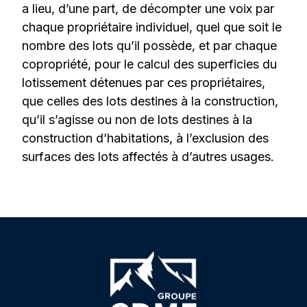
a lieu, d’une part, de décompter une voix par
chaque propriétaire individuel, quel que soit le
nombre des lots qu’il possède, et par chaque
copropriété, pour le calcul des superficies du
lotissement détenues par ces propriétaires,
que celles des lots destines à la construction,
qu’il s’agisse ou non de lots destines à la
construction d’habitations, à l’exclusion des
surfaces des lots affectés à d’autres usages.