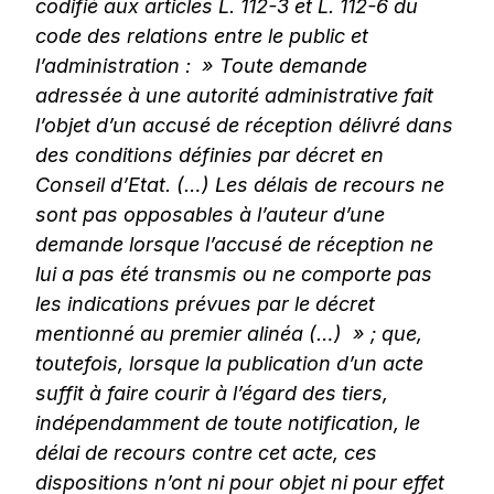
codifié aux articles L. 112-3 et L. 112-6 du
code des relations entre le public et
l’administration : » Toute demande
adressée à une autorité administrative fait
l’objet d’un accusé de réception délivré dans
des conditions définies par décret en
Conseil d’Etat. (…) Les délais de recours ne
sont pas opposables à l’auteur d’une
demande lorsque l’accusé de réception ne
lui a pas été transmis ou ne comporte pas
les indications prévues par le décret
mentionné au premier alinéa (…) » ; que,
toutefois, lorsque la publication d’un acte
suffit à faire courir à l’égard des tiers,
indépendamment de toute notification, le
délai de recours contre cet acte, ces
dispositions n’ont ni pour objet ni pour effet