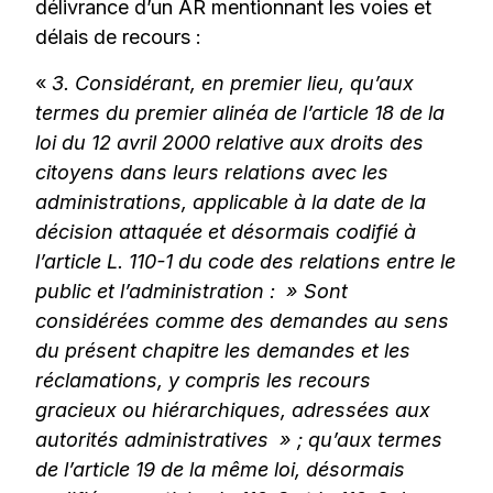
délivrance d’un AR mentionnant les voies et
délais de recours :
«
3. Considérant, en premier lieu, qu’aux
termes du premier alinéa de l’article 18 de la
loi du 12 avril 2000 relative aux droits des
citoyens dans leurs relations avec les
administrations, applicable à la date de la
décision attaquée et désormais codifié à
l’article L. 110-1 du code des relations entre le
public et l’administration : » Sont
considérées comme des demandes au sens
du présent chapitre les demandes et les
réclamations, y compris les recours
gracieux ou hiérarchiques, adressées aux
autorités administratives » ; qu’aux termes
de l’article 19 de la même loi, désormais