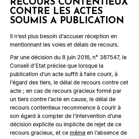
RECOURS CONTENTIEUX
CONTRE LES ACTES
SOUMIS A PUBLICATION
Il n’est plus besoin d’accuser réception en
mentionnant les voies et délais de recours.
Par une décision du 8 juin 2016, n° 387547, le
Conseil d’Etat précise que lorsque la
publication d’un acte suffit à faire courir, à
l’égard des tiers, le délai de recours contre cet
acte ; en cas de recours gracieux formé par
un tiers contre l’acte en cause, le délai de
recours contentieux recommence à courir à
son égard à compter de l’intervention d’une
décision explicite ou implicite de rejet de ce
recours gracieux, et ce
même
en l’absence de