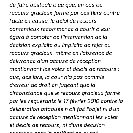
de faire obstacle à ce que, en cas de
recours gracieux formé par ces tiers contre
l’acte en cause, le délai de recours
contentieux recommence à courir à leur
égard à compter de l’intervention de la
décision explicite ou implicite de rejet du
recours gracieux, même en l’absence de
délivrance d’un accusé de réception
mentionnant les voies et délais de recours ;
que, dès lors, la cour n’a pas commis
d’erreur de droit en jugeant que la
circonstance que le recours gracieux formé
par les requérants le 17 février 2010 contre la
délibération attaquée n’ait fait l’objet ni d’un
accusé de réception mentionnant les voies
et délais de recours, ni d’une décision