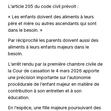
L’article 205 du code civil prévoit :
« Les enfants doivent des aliments à leurs
père et mère ou autres ascendants qui sont
dans le besoin. »
Par réciprocité les parents doivent aussi des
aliments à leurs enfants majeurs dans le
besoin.
L’arrêt rendu par la première chambre civile de
la Cour de cassation le 4 mars 2026 apporte
une précision importante sur l’autonomie
procédurale de l’enfant majeur en matière de
contribution à son entretien et à son
éducation.
En l’espèce, une fille majeure poursuivant des