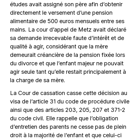
études avait assigné son père afin d’obtenir
directement le versement d’une pension
alimentaire de 500 euros mensuels entre ses
mains. La cour d’appel de Metz avait déclaré
sa demande irrecevable faute d’intérêt et de
qualité à agir, considérant que la mère
demeurait créancière de la pension fixée lors
du divorce et que l’enfant majeur ne pouvait
agir seule tant qu’elle restait principalement à
la charge de sa mère.
La Cour de cassation casse cette décision au
visa de l’article 31 du code de procédure civile
ainsi que des articles 203, 205, 207 et 371-2
du code civil. Elle rappelle que l’obligation
d’entretien des parents ne cesse pas de plein
droit à la majorité de l’enfant et que celui-ci