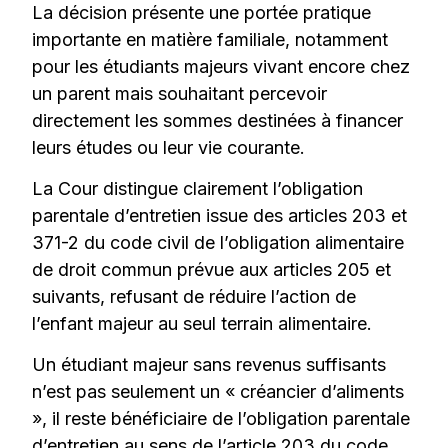
La décision présente une portée pratique
importante en matière familiale, notamment
pour les étudiants majeurs vivant encore chez
un parent mais souhaitant percevoir
directement les sommes destinées à financer
leurs études ou leur vie courante.
La Cour distingue clairement l’obligation
parentale d’entretien issue des articles 203 et
371-2 du code civil de l’obligation alimentaire
de droit commun prévue aux articles 205 et
suivants, refusant de réduire l’action de
l’enfant majeur au seul terrain alimentaire.
Un étudiant majeur sans revenus suffisants
n’est pas seulement un « créancier d’aliments
», il reste bénéficiaire de l’obligation parentale
d’entretien au sens de l’article 203 du code