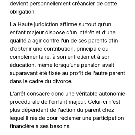
devient personnellement créancier de cette
obligation.
La Haute juridiction affirme surtout qu’un
enfant majeur dispose d’un intérêt et d’une
qualité à agir contre l’un de ses parents afin
d’obtenir une contribution, principale ou
complémentaire, à son entretien et à son
éducation, même lorsqu’une pension avait
auparavant été fixée au profit de l’autre parent
dans le cadre du divorce.
L’arrêt consacre donc une véritable autonomie
procédurale de l’enfant majeur. Celui-ci n’est
plus dépendant de l’action du parent chez
lequel il réside pour réclamer une participation
financière à ses besoins.