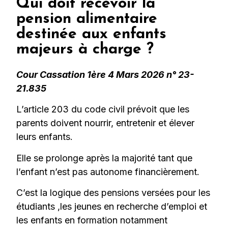
Qui doit recevoir la
pension alimentaire
destinée aux enfants
majeurs à charge ?
Cour Cassation 1ère 4 Mars 2026 n° 23-
21.835
L’article 203 du code civil prévoit que les
parents doivent nourrir, entretenir et élever
leurs enfants.
Elle se prolonge après la majorité tant que
l’enfant n’est pas autonome financièrement.
C’est la logique des pensions versées pour les
étudiants ,les jeunes en recherche d’emploi et
les enfants en formation notamment