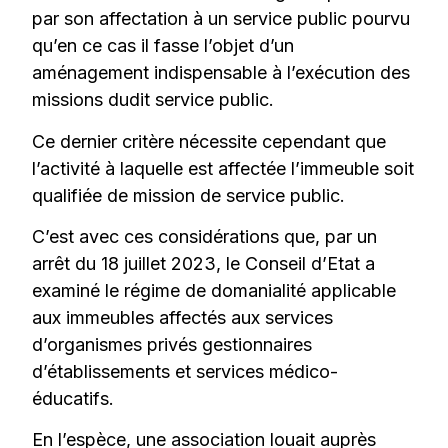
par son affectation à un service public pourvu
qu’en ce cas il fasse l’objet d’un
aménagement indispensable à l’exécution des
missions dudit service public.
Ce dernier critère nécessite cependant que
l’activité à laquelle est affectée l’immeuble soit
qualifiée de mission de service public.
C’est avec ces considérations que, par un
arrêt du 18 juillet 2023, le Conseil d’Etat a
examiné le régime de domanialité applicable
aux immeubles affectés aux services
d’organismes privés gestionnaires
d’établissements et services médico-
éducatifs.
En l’espèce, une association louait auprès