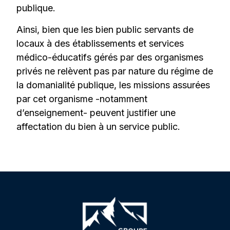
publique.
Ainsi, bien que les bien public servants de
locaux à des établissements et services
médico-éducatifs gérés par des organismes
privés ne relèvent pas par nature du régime de
la domanialité publique, les missions assurées
par cet organisme -notamment
d’enseignement- peuvent justifier une
affectation du bien à un service public.