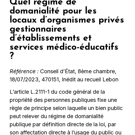
Quel régime de
domanialité pour les
locaux d’organismes privés
gestionnaires
d’établissements et
services médico-éducatifs
?
Référence :
Conseil d’État, 8ème chambre,
18/07/2023, 470151, Inédit au recueil Lebon
L’article L.2111-1 du code général de la
propriété des personnes publiques fixe une
règle de principe selon laquelle un bien public
peut relever du régime de domanialité
publique par définition directe de la loi, par
son affectation directe à l’usage du public ou