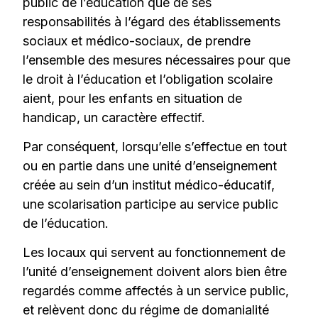
public de l’éducation que de ses
responsabilités à l’égard des établissements
sociaux et médico-sociaux, de prendre
l’ensemble des mesures nécessaires pour que
le droit à l’éducation et l’obligation scolaire
aient, pour les enfants en situation de
handicap, un caractère effectif.
Par conséquent, lorsqu’elle s’effectue en tout
ou en partie dans une unité d’enseignement
créée au sein d’un institut médico-éducatif,
une scolarisation participe au service public
de l’éducation.
Les locaux qui servent au fonctionnement de
l’unité d’enseignement doivent alors bien être
regardés comme affectés à un service public,
et relèvent donc du régime de domanialité