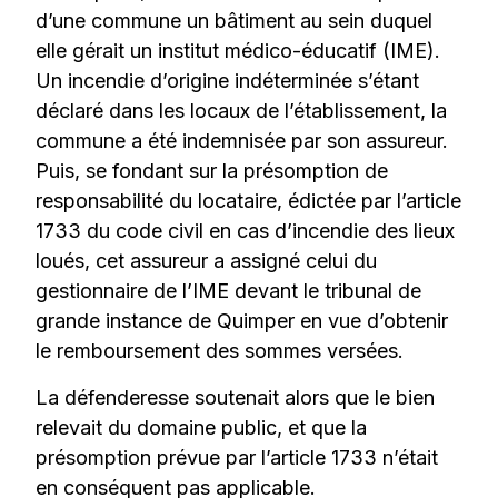
d’une commune un bâtiment au sein duquel
elle gérait un institut médico-éducatif (IME).
Un incendie d’origine indéterminée s’étant
déclaré dans les locaux de l’établissement, la
commune a été indemnisée par son assureur.
Puis, se fondant sur la présomption de
responsabilité du locataire, édictée par l’article
1733 du code civil en cas d’incendie des lieux
loués, cet assureur a assigné celui du
gestionnaire de l’IME devant le tribunal de
grande instance de Quimper en vue d’obtenir
le remboursement des sommes versées.
La défenderesse soutenait alors que le bien
relevait du domaine public, et que la
présomption prévue par l’article 1733 n’était
en conséquent pas applicable.