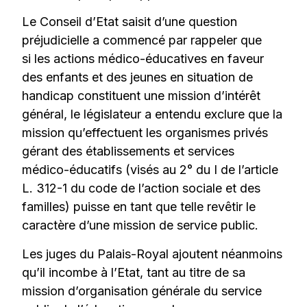
Le Conseil d’Etat saisit d’une question
préjudicielle a commencé par rappeler que
si les actions médico-éducatives en faveur
des enfants et des jeunes en situation de
handicap constituent une mission d’intérêt
général, le législateur a entendu exclure que la
mission qu’effectuent les organismes privés
gérant des établissements et services
médico-éducatifs (visés au 2° du I de l’article
L. 312-1 du code de l’action sociale et des
familles) puisse en tant que telle revêtir le
caractère d’une mission de service public.
Les juges du Palais-Royal ajoutent néanmoins
qu’il incombe à l’Etat, tant au titre de sa
mission d’organisation générale du service