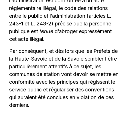
l’administration est confrontée à un acte
réglementaire illégal, le code des relations
entre le public et l’administration (articles L.
243-1 et L. 243-2) précise que la personne
publique est
tenue
d’abroger expressément
cet acte illégal.
Par conséquent, et dès lors que les Préfets de
la Haute-Savoie et de la Savoie semblent être
particulièrement attentifs à ce sujet, les
communes de station vont devoir se mettre en
conformité avec les principes qui régissent le
service public et régulariser des conventions
qui auraient été conclues en violation de ces
derniers.