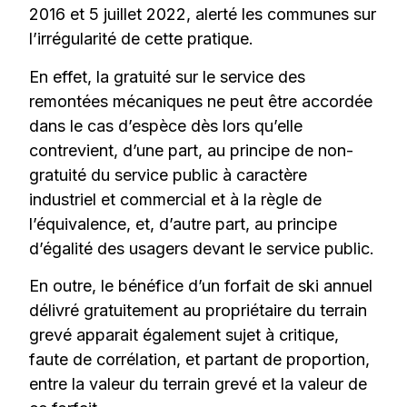
2016 et 5 juillet 2022, alerté les communes sur
l’irrégularité de cette pratique.
En effet, la gratuité sur le service des
remontées mécaniques ne peut être accordée
dans le cas d’espèce dès lors qu’elle
contrevient, d’une part, au principe de non-
gratuité du service public à caractère
industriel et commercial et à la règle de
l’équivalence, et, d’autre part, au principe
d’égalité des usagers devant le service public.
En outre, le bénéfice d’un forfait de ski annuel
délivré gratuitement au propriétaire du terrain
grevé apparait également sujet à critique,
faute de corrélation, et partant de proportion,
entre la valeur du terrain grevé et la valeur de