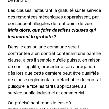
ce forfait.
Les clauses instaurant la gratuité sur le service
des remontées mécaniques apparaissent, par
conséquent, illégales de tout point de vue.
Mais alors, que faire desdites clauses qui
instaurent la gratuité ?
Dans le cas où une commune serait
confrontée à un contrat contenant une pareille
clause, alors il semble qu’elle puisse, en raison
de son illégalité, procéder à son abrogation
dès lors que cette dernière peut être qualifiée
de clause réglementaire détachable du contrat
puisqu’elle fixe les tarifs applicables au
service public industriel et commercial.
Or, précisément, dans le cas où