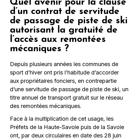
Quel avenir pour la clause
d’un contrat de servitude
de passage de piste de ski
autorisant la gratuité de
l’accès aux remontées
mécaniques ?
Depuis plusieurs années les communes de
sport d’hiver ont pris l’habitude d’accorder
aux propriétaires fonciers, en contrepartie
d’une servitude de passage de piste de ski, un
titre annuel de transport gratuit sur le réseau
des remontées mécaniques.
Face à la multiplication de cet usage, les
Préfets de la Haute-Savoie puis de la Savoie
ont, par deux circulaires en date des 28 juin