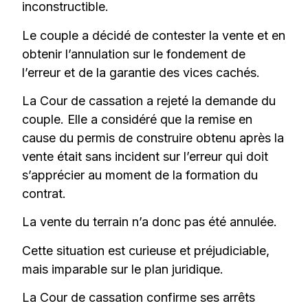
inconstructible.
Le couple a décidé de contester la vente et en
obtenir l’annulation sur le fondement de
l’erreur et de la garantie des vices cachés.
La Cour de cassation a rejeté la demande du
couple. Elle a considéré que la remise en
cause du permis de construire obtenu après la
vente était sans incident sur l’erreur qui doit
s’apprécier au moment de la formation du
contrat.
La vente du terrain n’a donc pas été annulée.
Cette situation est curieuse et préjudiciable,
mais imparable sur le plan juridique.
La Cour de cassation confirme ses arrêts