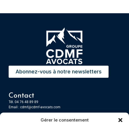
Abonnez-vous à notre newsletters
Contact
Tél. 04 76 48 89 89
Email :
cdmf@cdmf-avocats.com
Gérer le consentement
Grenoble