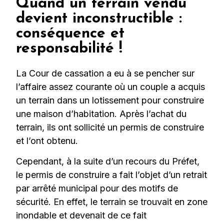
Quand un terrain vendu
devient inconstructible :
conséquence et
responsabilité !
La Cour de cassation a eu à se pencher sur
l’affaire assez courante où un couple a acquis
un terrain dans un lotissement pour construire
une maison d’habitation. Après l’achat du
terrain, ils ont sollicité un permis de construire
et l’ont obtenu.
Cependant, à la suite d’un recours du Préfet,
le permis de construire a fait l’objet d’un retrait
par arrêté municipal pour des motifs de
sécurité. En effet, le terrain se trouvait en zone
inondable et devenait de ce fait