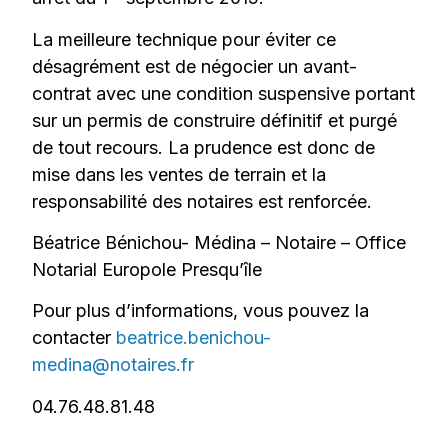
La meilleure technique pour éviter ce
désagrément est de négocier un avant-
contrat avec une condition suspensive portant
sur un permis de construire définitif et purgé
de tout recours. La prudence est donc de
mise dans les ventes de terrain et la
responsabilité des notaires est renforcée.
Béatrice Bénichou- Médina – Notaire – Office
Notarial Europole Presqu’île
Pour plus d’informations, vous pouvez la
contacter
beatrice.benichou-
medina@notaires.fr
04.76.48.81.48