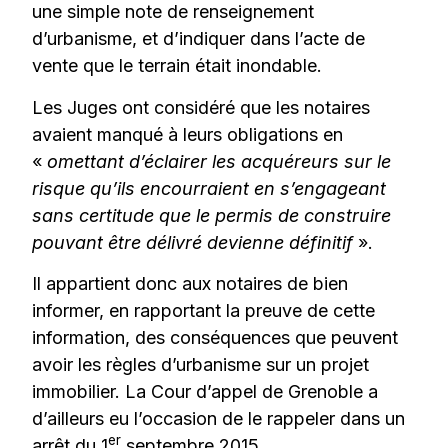
une simple note de renseignement
d’urbanisme, et d’indiquer dans l’acte de
vente que le terrain était inondable.
Les Juges ont considéré que les notaires
avaient manqué à leurs obligations en
«
omettant d’éclairer les acquéreurs sur le
risque qu’ils encourraient en s’engageant
sans certitude que le permis de construire
pouvant être délivré devienne définitif
».
Il appartient donc aux notaires de bien
informer, en rapportant la preuve de cette
information, des conséquences que peuvent
avoir les règles d’urbanisme sur un projet
immobilier. La Cour d’appel de Grenoble a
d’ailleurs eu l’occasion de le rappeler dans un
er
arrêt du 1
septembre 2015.