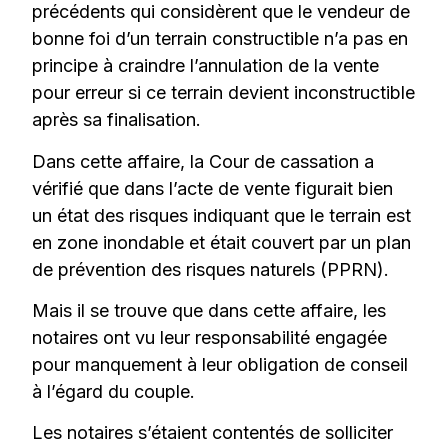
précédents qui considèrent que le vendeur de
bonne foi d’un terrain constructible n’a pas en
principe à craindre l’annulation de la vente
pour erreur si ce terrain devient inconstructible
après sa finalisation.
Dans cette affaire, la Cour de cassation a
vérifié que dans l’acte de vente figurait bien
un état des risques indiquant que le terrain est
en zone inondable et était couvert par un plan
de prévention des risques naturels (PPRN).
Mais il se trouve que dans cette affaire, les
notaires ont vu leur responsabilité engagée
pour manquement à leur obligation de conseil
à l’égard du couple.
Les notaires s’étaient contentés de solliciter