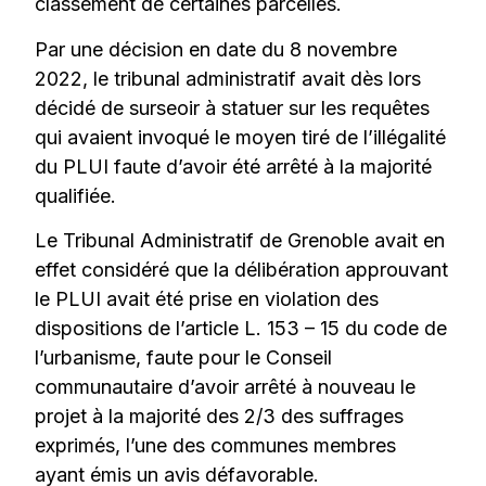
classement de certaines parcelles.
Par une décision en date du 8 novembre
2022, le tribunal administratif avait dès lors
décidé de surseoir à statuer sur les requêtes
qui avaient invoqué le moyen tiré de l’illégalité
du PLUI faute d’avoir été arrêté à la majorité
qualifiée.
Le Tribunal Administratif de Grenoble avait en
effet considéré que la délibération approuvant
le PLUI avait été prise en violation des
dispositions de l’article L. 153 – 15 du code de
l’urbanisme, faute pour le Conseil
communautaire d’avoir arrêté à nouveau le
projet à la majorité des 2/3 des suffrages
exprimés, l’une des communes membres
ayant émis un avis défavorable.