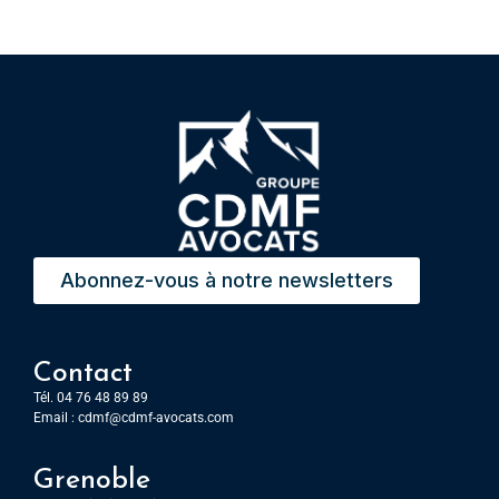
Abonnez-vous à notre newsletters
Contact
Tél. 04 76 48 89 89
Email :
cdmf@cdmf-avocats.com
Grenoble