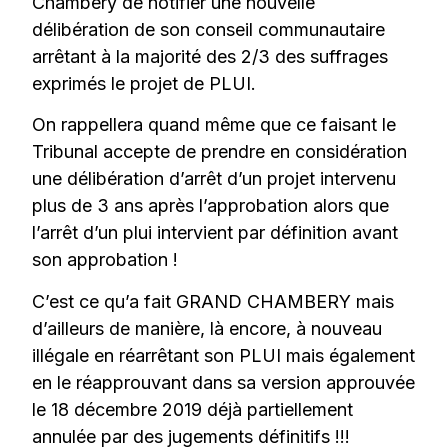
Chambéry de notifier une nouvelle
délibération de son conseil communautaire
arrêtant à la majorité des 2/3 des suffrages
exprimés le projet de PLUI.
On rappellera quand même que ce faisant le
Tribunal accepte de prendre en considération
une délibération d’arrêt d’un projet intervenu
plus de 3 ans après l’approbation alors que
l’arrêt d’un plui intervient par définition avant
son approbation !
C’est ce qu’a fait GRAND CHAMBERY mais
d’ailleurs de manière, là encore, à nouveau
illégale en réarrêtant son PLUI mais également
en le réapprouvant dans sa version approuvée
le 18 décembre 2019 déjà partiellement
annulée par des jugements définitifs !!!