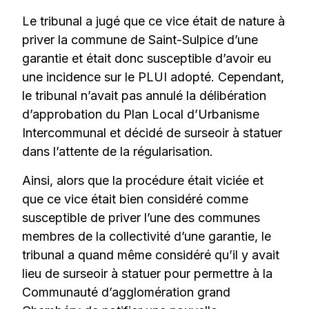
Le tribunal a jugé que ce vice était de nature à
priver la commune de Saint-Sulpice d’une
garantie et était donc susceptible d’avoir eu
une incidence sur le PLUI adopté. Cependant,
le tribunal n’avait pas annulé la délibération
d’approbation du Plan Local d’Urbanisme
Intercommunal et décidé de surseoir à statuer
dans l’attente de la régularisation.
Ainsi, alors que la procédure était viciée et
que ce vice était bien considéré comme
susceptible de priver l’une des communes
membres de la collectivité d’une garantie, le
tribunal a quand même considéré qu’il y avait
lieu de surseoir à statuer pour permettre à la
Communauté d’agglomération grand