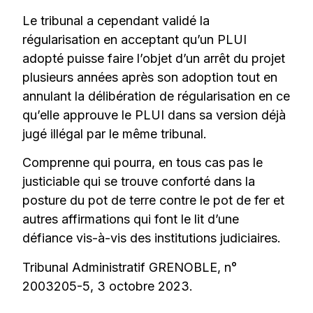
Le tribunal a cependant validé la
régularisation en acceptant qu’un PLUI
adopté puisse faire l’objet d’un arrêt du projet
plusieurs années après son adoption tout en
annulant la délibération de régularisation en ce
qu’elle approuve le PLUI dans sa version déjà
jugé illégal par le même tribunal.
Comprenne qui pourra, en tous cas pas le
justiciable qui se trouve conforté dans la
posture du pot de terre contre le pot de fer et
autres affirmations qui font le lit d’une
défiance vis-à-vis des institutions judiciaires.
Tribunal Administratif GRENOBLE, n°
2003205-5, 3 octobre 2023.