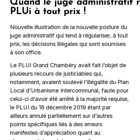
Quand le juge administratif r
PLUi à tout prix !
Nouvelle illustration de la nouvelle posture du
juge administratif qui tend à régulariser, à tout
prix, les décisions illégales qui sont soumises
à son office.
Le PLUI Grand Chambéry avait fait l’objet de
plusieurs recours de justiciables qui,
notamment, avaient soulevé l’illégalité du Plan
Local d’Urbanisme Intercommunal, faute pour
celui-ci d’avoir été arrêté à la majorité requise,
le PLUI du 18 décembre 2019 étant par
ailleurs annulé partiellement sur d’autres
points spécifiques liés à des erreurs
manifestes d’appréciation quant au