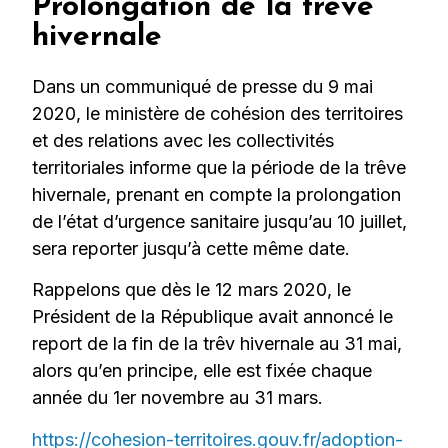
Prolongation de la trêve
hivernale
Dans un communiqué de presse du 9 mai
2020, le ministère de cohésion des territoires
et des relations avec les collectivités
territoriales informe que la période de la trêve
hivernale, prenant en compte la prolongation
de l’état d’urgence sanitaire jusqu’au 10 juillet,
sera reporter jusqu’à cette même date.
Rappelons que dès le 12 mars 2020, le
Président de la République avait annoncé le
report de la fin de la trêv hivernale au 31 mai,
alors qu’en principe, elle est fixée chaque
année du 1er novembre au 31 mars.
https://cohesion-territoires.gouv.fr/adoption-