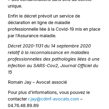
unique.
Enfin le décret prévoit un service de
déclaration en ligne de maladie
professionnelle liée à la Covid-19 mis en place
par l’Assurance maladie.
Décret 2020-1131 du 14 septembre 2020
relatif à la reconnaissance en maladies
professionnelles des pathologies liées à une
infection au SARS-Cov2, Journal Officiel du
15
Romain Jay – Avocat associé
Pour plus d’informations, vous pouvez le
contacter
r.jay@cdmf-avocats.com
–
04.76.48.89.89