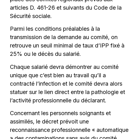
articles D. 461-26 et suivants du Code de la
Sécurité sociale.
Parmi les conditions préalables à la
transmission de la demande au comité, on
retrouve un seuil minimal de taux d’IPP fixé à
25% ou le décès du salarié.
Chaque salarié devra démontrer au comité
unique que c’est bien au travail qu’il a
contracté l’infection et le comité devra alors
statuer sur le lien direct entre la pathologie et
l’activité professionnelle du déclarant.
Concernant les personnels soignants et
assimilés, le décret prévoit une
reconnaissance professionnelle « automatique
» des contaminations sans avis du comité