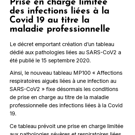
Prise en charge limitée
des infections liées à la
Covid 19 au titre la
maladie professionnelle
Le décret emportant création d’un tableau
dédié aux pathologies liées au SARS-CoV2 a
été publié le 15 septembre 2020.
Ainsi, le nouveau tableau MP100 « Affections
respiratoires aiguës liées à une infection au
SARS-CoV2 » fixe désormais les conditions
de prise en charge au titre de la maladie
professionnelle des infections liées à la Covid
19.
Ce tableau prévoit une prise en charge limitée
aux pathologies sévères et respiratoires liées