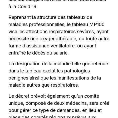
à la Covid 19.
Reprenant la structure des tableaux de
maladies professionnelles, le tableau MP100
vise les affections respiratoires sévères, ayant
nécessité une oxygénothérapie, ou toute autre
forme d’assistance ventilatoire, ou ayant
entraîné le décès du salarié.
La désignation de la maladie telle que retenue
dans le tableau exclut les pathologies
bénignes ainsi que les manifestations de la
maladie autres que respiratoires.
Le décret prévoit également qu’un comité
unique, composé de deux médecins, sera créé
pour gérer ce type de demandes, en lieu et
place des comités régionaux prévus aux