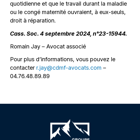
quotidienne et que le travail durant la maladie
ou le congé maternité ouvraient, à eux-seuls,
droit à réparation.
Cass. Soc. 4 septembre 2024, n°23-15944.
Romain Jay – Avocat associé
Pour plus d’informations, vous pouvez le
contacter
r.jay@cdmf-avocats.com
–
04.76.48.89.89