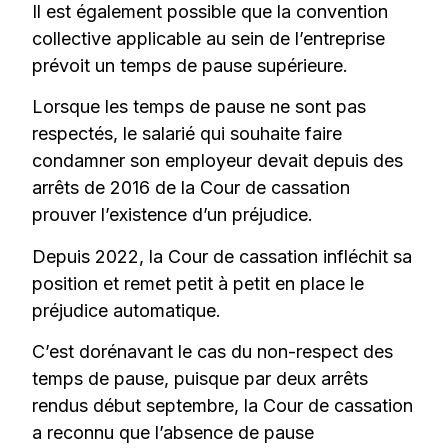
Il est également possible que la convention
collective applicable au sein de l’entreprise
prévoit un temps de pause supérieure.
Lorsque les temps de pause ne sont pas
respectés, le salarié qui souhaite faire
condamner son employeur devait depuis des
arrêts de 2016 de la Cour de cassation
prouver l’existence d’un préjudice.
Depuis 2022, la Cour de cassation infléchit sa
position et remet petit à petit en place le
préjudice automatique.
C’est dorénavant le cas du non-respect des
temps de pause, puisque par deux arrêts
rendus début septembre, la Cour de cassation
a reconnu que l’absence de pause