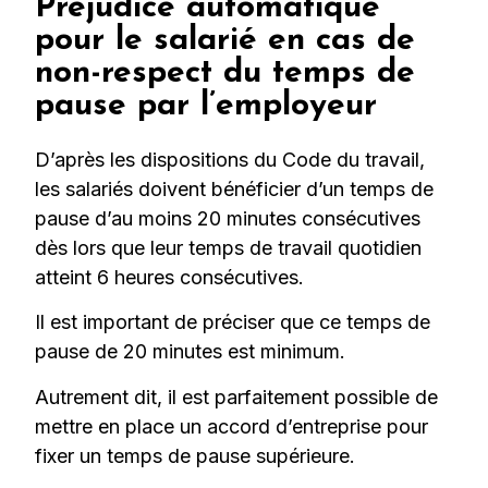
Préjudice automatique
pour le salarié en cas de
non-respect du temps de
pause par l’employeur
D’après les dispositions du Code du travail,
les salariés doivent bénéficier d’un temps de
pause d’au moins 20 minutes consécutives
dès lors que leur temps de travail quotidien
atteint 6 heures consécutives.
Il est important de préciser que ce temps de
pause de 20 minutes est minimum.
Autrement dit, il est parfaitement possible de
mettre en place un accord d’entreprise pour
fixer un temps de pause supérieure.