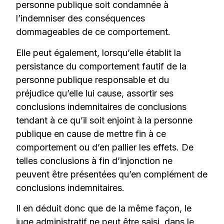
personne publique soit condamnée à
l’indemniser des conséquences
dommageables de ce comportement.
Elle peut également, lorsqu’elle établit la
persistance du comportement fautif de la
personne publique responsable et du
préjudice qu’elle lui cause, assortir ses
conclusions indemnitaires de conclusions
tendant à ce qu’il soit enjoint à la personne
publique en cause de mettre fin à ce
comportement ou d’en pallier les effets. De
telles conclusions à fin d’injonction ne
peuvent être présentées qu’en complément de
conclusions indemnitaires.
Il en déduit donc que de la même façon, le
juge administratif ne peut être saisi, dans le