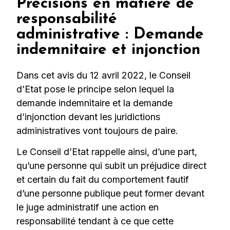
Précisions en matière de
responsabilité
administrative : Demande
indemnitaire et injonction
Dans cet avis du 12 avril 2022, le Conseil
d’Etat pose le principe selon lequel la
demande indemnitaire et la demande
d’injonction devant les juridictions
administratives vont toujours de paire.
Le Conseil d’Etat rappelle ainsi, d’une part,
qu’une personne qui subit un préjudice direct
et certain du fait du comportement fautif
d’une personne publique peut former devant
le juge administratif une action en
responsabilité tendant à ce que cette