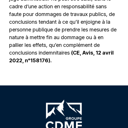
cadre d’une action en responsabilité sans
faute pour dommages de travaux publics, de
conclusions tendant à ce qu’il enjoigne à la
personne publique de prendre les mesures de
nature à mettre fin au dommage ou à en
pallier les effets, qu’en complément de
conclusions indemnitaires
(CE, Avis, 12 avril
2022, n°158176).