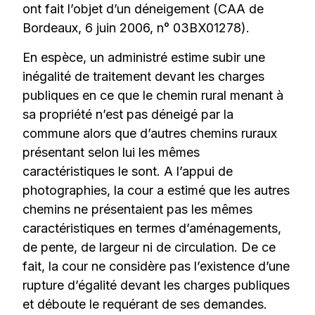
ont fait l’objet d’un déneigement (CAA de
Bordeaux, 6 juin 2006, n° 03BX01278).
En espèce, un administré estime subir une
inégalité de traitement devant les charges
publiques en ce que le chemin rural menant à
sa propriété n’est pas déneigé par la
commune alors que d’autres chemins ruraux
présentant selon lui les mêmes
caractéristiques le sont. A l’appui de
photographies, la cour a estimé que les autres
chemins ne présentaient pas les mêmes
caractéristiques en termes d’aménagements,
de pente, de largeur ni de circulation. De ce
fait, la cour ne considère pas l’existence d’une
rupture d’égalité devant les charges publiques
et déboute le requérant de ses demandes.