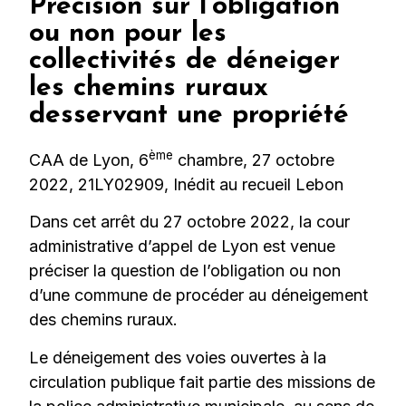
Précision sur l’obligation
ou non pour les
collectivités de déneiger
les chemins ruraux
desservant une propriété
ème
CAA de Lyon, 6
chambre, 27 octobre
2022, 21LY02909, Inédit au recueil Lebon
Dans cet arrêt du 27 octobre 2022, la cour
administrative d’appel de Lyon est venue
préciser la question de l’obligation ou non
d’une commune de procéder au déneigement
des chemins ruraux.
Le déneigement des voies ouvertes à la
circulation publique fait partie des missions de