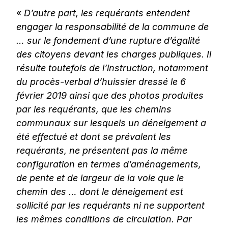
«
D’autre part, les requérants entendent
engager la responsabilité de la commune de
… sur le fondement d’une rupture d’égalité
des citoyens devant les charges publiques. Il
résulte toutefois de l’instruction, notamment
du procès-verbal d’huissier dressé le 6
février 2019 ainsi que des photos produites
par les requérants, que les chemins
communaux sur lesquels un déneigement a
été effectué et dont se prévalent les
requérants, ne présentent pas la même
configuration en termes d’aménagements,
de pente et de largeur de la voie que le
chemin des … dont le déneigement est
sollicité par les requérants ni ne supportent
les mêmes conditions de circulation. Par