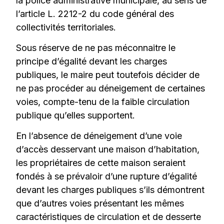
la police administrative municipale, au sens de
l’article L. 2212-2 du code général des
collectivités territoriales.
Sous réserve de ne pas méconnaitre le
principe d’égalité devant les charges
publiques, le maire peut toutefois décider de
ne pas procéder au déneigement de certaines
voies, compte-tenu de la faible circulation
publique qu’elles supportent.
En l’absence de déneigement d’une voie
d’accès desservant une maison d’habitation,
les propriétaires de cette maison seraient
fondés à se prévaloir d’une rupture d’égalité
devant les charges publiques s’ils démontrent
que d’autres voies présentant les mêmes
caractéristiques de circulation et de desserte