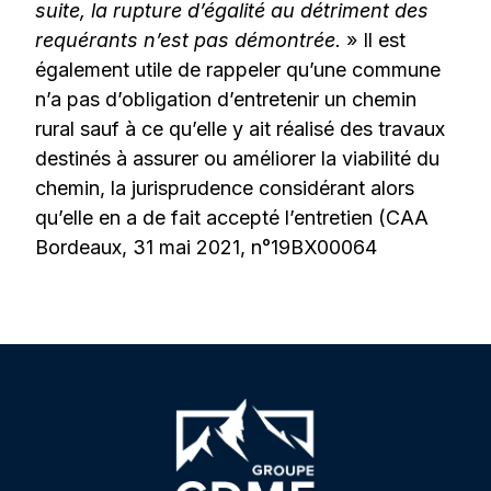
suite, la rupture d’égalité au détriment des
requérants n’est pas démontrée.
» Il est
également utile de rappeler qu’une commune
n’a pas d’obligation d’entretenir un chemin
rural sauf à ce qu’elle y ait réalisé des travaux
destinés à assurer ou améliorer la viabilité du
chemin, la jurisprudence considérant alors
qu’elle en a de fait accepté l’entretien (CAA
Bordeaux, 31 mai 2021, n°19BX00064