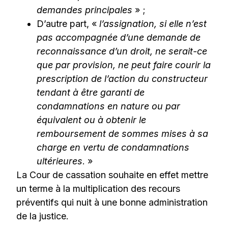
demandes principales
» ;
D’autre part, «
l’assignation, si elle n’est
pas accompagnée d’une demande de
reconnaissance d’un droit, ne serait-ce
que par provision, ne peut faire courir la
prescription de l’action du constructeur
tendant à être garanti de
condamnations en nature ou par
équivalent ou à obtenir le
remboursement de sommes mises à sa
charge en vertu de condamnations
ultérieures
. »
La Cour de cassation souhaite en effet mettre
un terme à la multiplication des recours
préventifs qui nuit à une bonne administration
de la justice.