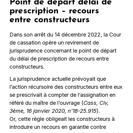
Point de départ délai de
prescription – recours
entre constructeurs
Dans son arrêt du 14 décembre 2022, la Cour
de cassation opère un revirement de
jurisprudence concernant le point de départ
du délai de prescription de recours entre
constructeurs.
La jurisprudence actuelle prévoyait que
l’action récursoire des constructeurs entre eux
se prescrivait à compter de l’assignation en
référé du maître de l’ouvrage (
Cass, Civ,
3ème, 16 janvier 2020, n’18-25.915
).
Or, cette règle obligeait les constructeurs à
introduire un recours en garantie contre