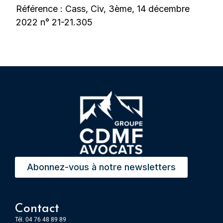
Référence : Cass, Civ, 3ème, 14 décembre
2022 n° 21-21.305
Abonnez-vous à notre newsletters
Contact
Tél. 04 76 48 89 89