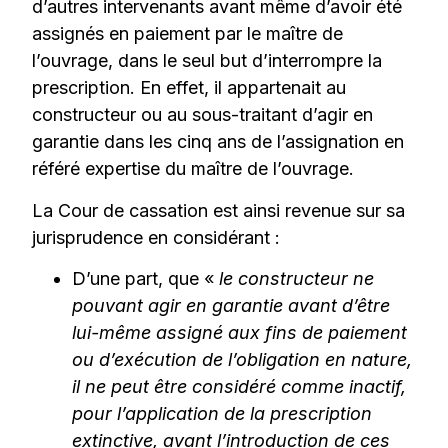
d’autres intervenants avant même d’avoir été
assignés en paiement par le maître de
l’ouvrage, dans le seul but d’interrompre la
prescription. En effet, il appartenait au
constructeur ou au sous-traitant d’agir en
garantie dans les cinq ans de l’assignation en
référé expertise du maître de l’ouvrage.
La Cour de cassation est ainsi revenue sur sa
jurisprudence en considérant :
D’une part, que «
le constructeur ne
pouvant agir en garantie avant d’être
lui-même assigné aux fins de paiement
ou d’exécution de l’obligation en nature,
il ne peut être considéré comme inactif,
pour l’application de la prescription
extinctive, avant l’introduction de ces