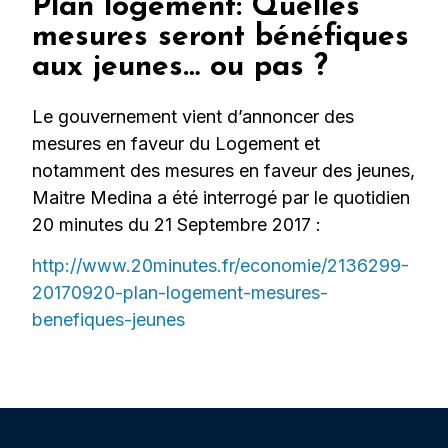
Plan logement: Quelles
mesures seront bénéfiques
aux jeunes… ou pas ?
Le gouvernement vient d’annoncer des
mesures en faveur du Logement et
notamment des mesures en faveur des jeunes,
Maitre Medina a été interrogé par le quotidien
20 minutes du 21 Septembre 2017 :
http://www.20minutes.fr/economie/2136299-
20170920-plan-logement-mesures-
benefiques-jeunes