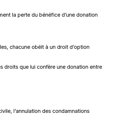
ement la perte du bénéfice d’une donation
les, chacune obéit à un droit d’option
es droits que lui confère une donation entre
civile, l’annulation des condamnations