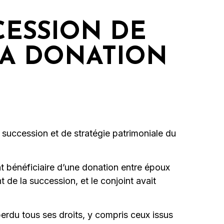
CESSION DE
SA DONATION
 succession et de stratégie patrimoniale du
t bénéficiaire d’une donation entre époux
 de la succession, et le conjoint avait
 perdu tous ses droits, y compris ceux issus