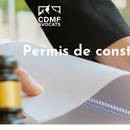
Permis de const