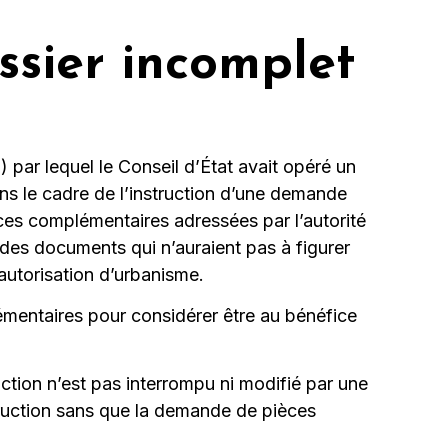
ssier incomplet
par lequel le Conseil d’État avait opéré un
ns le cadre de l’instruction d’une demande
èces complémentaires adressées par l’autorité
 des documents qui n’auraient pas à figurer
’autorisation d’urbanisme.
lémentaires pour considérer être au bénéfice
uction n’est pas interrompu ni modifié par une
struction sans que la demande de pièces