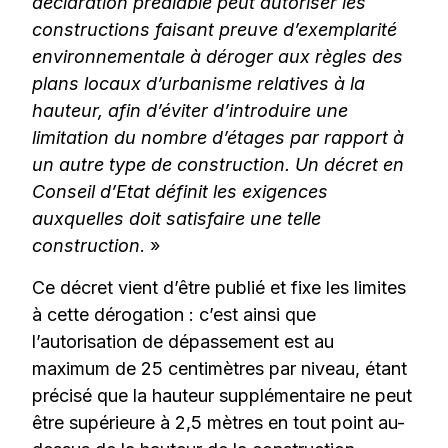
déclaration préalable peut autoriser les
constructions faisant preuve d’exemplarité
environnementale à déroger aux règles des
plans locaux d’urbanisme relatives à la
hauteur, afin d’éviter d’introduire une
limitation du nombre d’étages par rapport à
un autre type de construction. Un décret en
Conseil d’Etat définit les exigences
auxquelles doit satisfaire une telle
construction
. »
Ce décret vient d’être publié et fixe les limites
à cette dérogation : c’est ainsi que
l’autorisation de dépassement est au
maximum de 25 centimètres par niveau, étant
précisé que la hauteur supplémentaire ne peut
être supérieure à 2,5 mètres en tout point au-