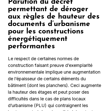
Parution du décret
permettant de déroger
aux règles de hauteur des
documents d’urbanisme
pour les constructions
énergétiquement
performantes
Le respect de certaines normes de
construction faisant preuve d’exemplarité
environnementale implique une augmentation
de l’épaisseur de certains éléments du
bâtiment (dont les planchers). Ceci augmente
la hauteur des étages et peut poser des
difficultés dans le cas de plans locaux
d’urbanisme (PLU) qui contraignent les