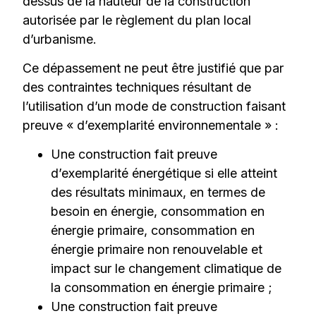
dessus de la hauteur de la construction
autorisée par le règlement du plan local
d’urbanisme.
Ce dépassement ne peut être justifié que par
des contraintes techniques résultant de
l’utilisation d’un mode de construction faisant
preuve « d’exemplarité environnementale » :
Une construction fait preuve
d’exemplarité énergétique si elle atteint
des résultats minimaux, en termes de
besoin en énergie, consommation en
énergie primaire, consommation en
énergie primaire non renouvelable et
impact sur le changement climatique de
la consommation en énergie primaire ;
Une construction fait preuve