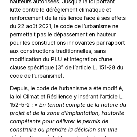
hauteurs autorisées. Jusqu’à la loi portant
lutte contre le dérèglement climatique et
renforcement de la résilience face à ses effets
du 22 août 2021, le code de l’urbanisme ne
permettait pas le dépassement en hauteur
pour les constructions innovantes par rapport
aux constructions traditionnelles, sans
modification du PLU et intégration d’une
clause spécifique (3° de l’article L. 151-28 du
code de l’urbanisme).
Depuis, le code de l’urbanisme a été modifié,
la loi Climat et Résilience y insérant l’article L.
152-5-2 : «
En tenant compte de la nature du
projet et de la zone d’implantation, l’autorité
compétente pour délivrer le permis de
construire ou prendre la décision sur une