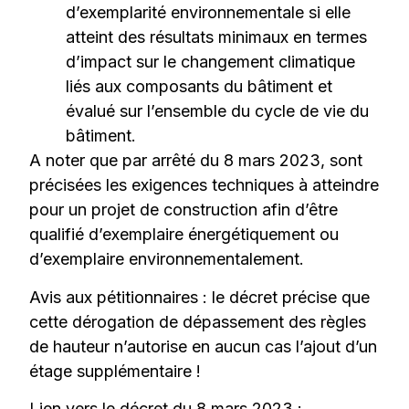
d’exemplarité environnementale si elle
atteint des résultats minimaux en termes
d’impact sur le changement climatique
liés aux composants du bâtiment et
évalué sur l’ensemble du cycle de vie du
bâtiment.
A noter que par arrêté du 8 mars 2023, sont
précisées les exigences techniques à atteindre
pour un projet de construction afin d’être
qualifié d’exemplaire énergétiquement ou
d’exemplaire environnementalement.
Avis aux pétitionnaires : le décret précise que
cette dérogation de dépassement des règles
de hauteur n’autorise en aucun cas l’ajout d’un
étage supplémentaire !
Lien vers le décret du 8 mars 2023 :