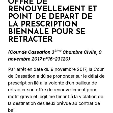
OFFRE DE
RENOUVELLEMENT ET
POINT DE DEPART DE
LA PRESCRIPTION
BIENNALE POUR SE
RETRACTER
éme
(Cour de Cassation 3
Chambre Civile, 9
novembre 2017 n°16-23120)
Par arrêt en date du 9 novembre 2017, la Cour
de Cassation a dû se prononcer sur le délai de
prescription lié à la volonté d’un bailleur de
rétracter son offre de renouvellement pour
motif grave et légitime tenant à la violation de
la destination des lieux prévue au contrat de
bail.