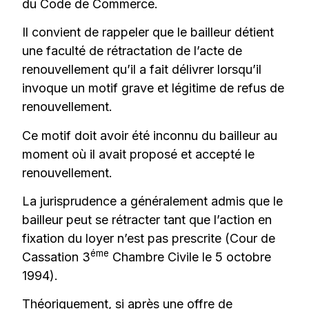
du Code de Commerce.
Il convient de rappeler que le bailleur détient
une faculté de rétractation de l’acte de
renouvellement qu’il a fait délivrer lorsqu’il
invoque un motif grave et légitime de refus de
renouvellement.
Ce motif doit avoir été inconnu du bailleur au
moment où il avait proposé et accepté le
renouvellement.
La jurisprudence a généralement admis que le
bailleur peut se rétracter tant que l’action en
fixation du loyer n’est pas prescrite (Cour de
éme
Cassation 3
Chambre Civile le 5 octobre
1994).
Théoriquement, si après une offre de