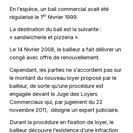
En l’espèce, un bail commercial avait été
er
régularisé le 1
février 1999.
La destination du bail est la suivante :
« sandwicherie et pizzeria ».
Le 14 février 2008, le bailleur a fait délivrer un
congé avec offre de renouvellement.
Cependant, les parties ne s’accordent pas sur
le montant du nouveau loyer proposé par le
bailleur, de sorte qu’une procédure est
engagée devant le Juge des Loyers
Commerciaux qui, par jugement du 22
novembre 2011, désigne un expert judiciaire.
Durant la procédure en fixation de loyer, le
bailleur découvre l’existence d’une infraction