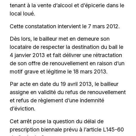
tenant à la vente d’alcool et d’épicerie dans le
local loué.
Cette constatation intervient le 7 mars 2012.
Dès lors, le bailleur met en demeure son
locataire de respecter la destination du bail le
4 janvier 2013 et fait délivrer une rétractation
de son offre de renouvellement en raison d’un
motif grave et légitime le 18 mars 2013.
Par acte en date du 19 avril 2013, le bailleur
assigne en validité du refus de renouvellement
et refus de règlement d’une indemnité
d’éviction.
Cet arrêt pose la question du délai de
prescription biennale prévu à l’article L145-60