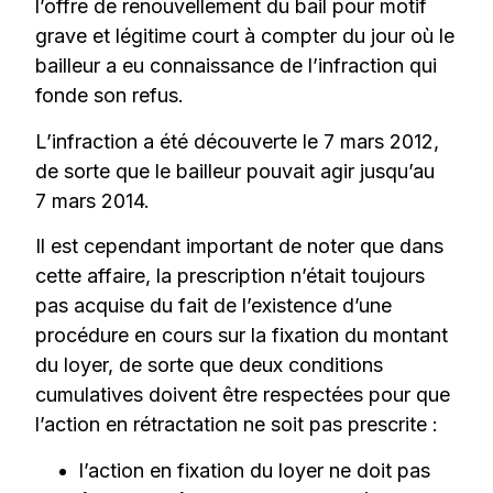
l’offre de renouvellement du bail pour motif
grave et légitime court à compter du jour où le
bailleur a eu connaissance de l’infraction qui
fonde son refus.
L’infraction a été découverte le 7 mars 2012,
de sorte que le bailleur pouvait agir jusqu’au
7 mars 2014.
Il est cependant important de noter que dans
cette affaire, la prescription n’était toujours
pas acquise du fait de l’existence d’une
procédure en cours sur la fixation du montant
du loyer, de sorte que deux conditions
cumulatives doivent être respectées pour que
l’action en rétractation ne soit pas prescrite :
l’action en fixation du loyer ne doit pas