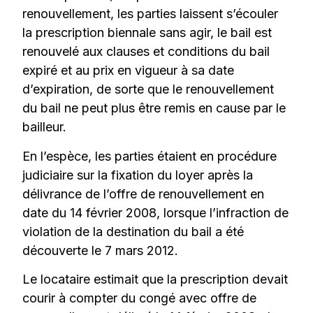
renouvellement, les parties laissent s’écouler
la prescription biennale sans agir, le bail est
renouvelé aux clauses et conditions du bail
expiré et au prix en vigueur à sa date
d’expiration, de sorte que le renouvellement
du bail ne peut plus être remis en cause par le
bailleur.
En l’espèce, les parties étaient en procédure
judiciaire sur la fixation du loyer après la
délivrance de l’offre de renouvellement en
date du 14 février 2008, lorsque l’infraction de
violation de la destination du bail a été
découverte le 7 mars 2012.
Le locataire estimait que la prescription devait
courir à compter du congé avec offre de