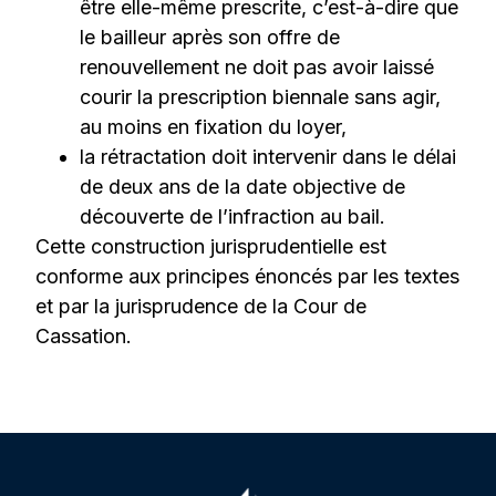
être elle-même prescrite, c’est-à-dire que
le bailleur après son offre de
renouvellement ne doit pas avoir laissé
courir la prescription biennale sans agir,
au moins en fixation du loyer,
la rétractation doit intervenir dans le délai
de deux ans de la date objective de
découverte de l’infraction au bail.
Cette construction jurisprudentielle est
conforme aux principes énoncés par les textes
et par la jurisprudence de la Cour de
Cassation.