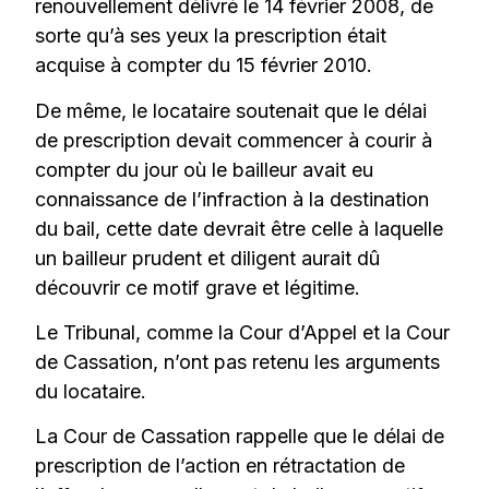
renouvellement délivré le 14 février 2008, de
sorte qu’à ses yeux la prescription était
acquise à compter du 15 février 2010.
De même, le locataire soutenait que le délai
de prescription devait commencer à courir à
compter du jour où le bailleur avait eu
connaissance de l’infraction à la destination
du bail, cette date devrait être celle à laquelle
un bailleur prudent et diligent aurait dû
découvrir ce motif grave et légitime.
Le Tribunal, comme la Cour d’Appel et la Cour
de Cassation, n’ont pas retenu les arguments
du locataire.
La Cour de Cassation rappelle que le délai de
prescription de l’action en rétractation de