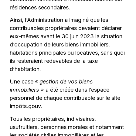
résidences secondaires.
Ainsi, l’Administration a imaginé que les
contribuables propriétaires devaient déclarer
eux-mêmes avant le 30 juin 2023 la situation
d’occupation de leurs biens immobiliers,
habitations principales ou locatives, sans quoi
ils resteraient redevables de la taxe
d’habitation.
Une case
« gestion de vos biens
immobiliers »
a été créée dans l’espace
personnel de chaque contribuable sur le site
impôts.gouv.
Tous les propriétaires, indivisaires,
usufruitiers, personnes morales et notamment
les sociétés civiles immobilières et les