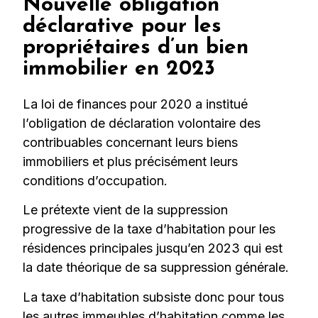
Nouvelle obligation
déclarative pour les
propriétaires d’un bien
immobilier en 2023
La loi de finances pour 2020 a institué
l’obligation de déclaration volontaire des
contribuables concernant leurs biens
immobiliers et plus précisément leurs
conditions d’occupation.
Le prétexte vient de la suppression
progressive de la taxe d’habitation pour les
résidences principales jusqu’en 2023 qui est
la date théorique de sa suppression générale.
La taxe d’habitation subsiste donc pour tous
les autres immeubles d’habitation comme les