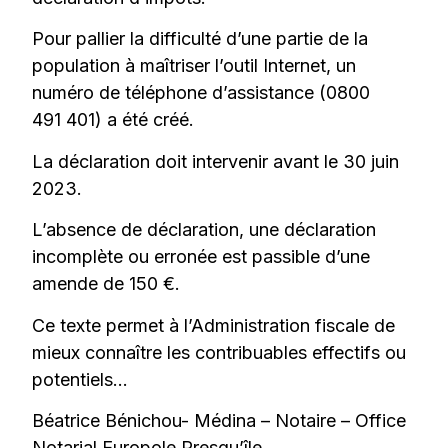
Pour pallier la difficulté d’une partie de la
population à maîtriser l’outil Internet, un
numéro de téléphone d’assistance (0800
491 401) a été créé.
La déclaration doit intervenir avant le 30 juin
2023.
L’absence de déclaration, une déclaration
incomplète ou erronée est passible d’une
amende de 150 €.
Ce texte permet à l’Administration fiscale de
mieux connaître les contribuables effectifs ou
potentiels…
Béatrice Bénichou- Médina – Notaire – Office
Notarial Europole Presqu’île