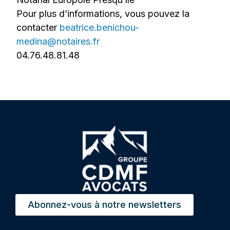
Pour plus d’informations, vous pouvez la
contacter
beatrice.benichou-
medina@notaires.fr
04.76.48.81.48
Abonnez-vous à notre newsletters