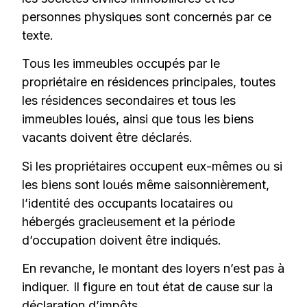
personnes physiques sont concernés par ce
texte.
Tous les immeubles occupés par le
propriétaire en résidences principales, toutes
les résidences secondaires et tous les
immeubles loués, ainsi que tous les biens
vacants doivent être déclarés.
Si les propriétaires occupent eux-mêmes ou si
les biens sont loués même saisonnièrement,
l’identité des occupants locataires ou
hébergés gracieusement et la période
d’occupation doivent être indiqués.
En revanche, le montant des loyers n’est pas à
indiquer. Il figure en tout état de cause sur la
déclaration d’impôts.