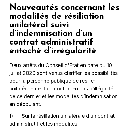
Nouveautés concernant les
modalités de résiliation
unilatéral suivi
d’indemnisation d’un
contrat administratif
entaché d’irrégularité
Deux arrêts du Conseil d’Etat en date du 10
juillet 2020 sont venus clarifier les possibilités
pour la personne publique de résilier
unilatéralement un contrat en cas d’illégalité
de ce dernier et les modalités d’indemnisation
en découlant.
1) Sur la résiliation unilatérale d’un contrat
administratif et les modalités