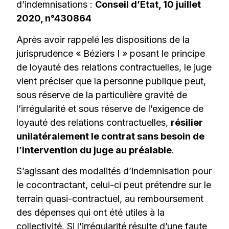
d’indemnisations :
Conseil d’Etat, 10 juillet
2020, n°430864
Après avoir rappelé les dispositions de la
jurisprudence « Béziers I » posant le principe
de loyauté des relations contractuelles, le juge
vient préciser que la personne publique peut,
sous réserve de la particulière gravité de
l’irrégularité et sous réserve de l’exigence de
loyauté des relations contractuelles,
résilier
unilatéralement le contrat sans besoin de
l’intervention du juge au préalable
.
S’agissant des modalités d’indemnisation pour
le cocontractant, celui-ci peut prétendre sur le
terrain quasi-contractuel, au remboursement
des dépenses qui ont été utiles à la
collectivité. Si l’irrégularité résulte d’une faute