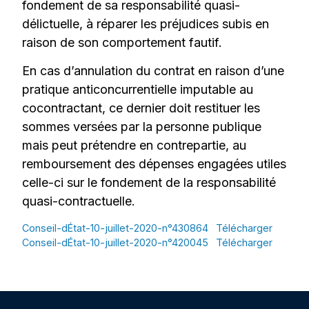
fondement de sa responsabilité quasi-
délictuelle, à réparer les préjudices subis en
raison de son comportement fautif.
En cas d’annulation du contrat en raison d’une
pratique anticoncurrentielle imputable au
cocontractant, ce dernier doit restituer les
sommes versées par la personne publique
mais peut prétendre en contrepartie, au
remboursement des dépenses engagées utiles
celle-ci sur le fondement de la responsabilité
quasi-contractuelle.
Conseil-dÉtat-10-juillet-2020-n°430864
Télécharger
Conseil-dÉtat-10-juillet-2020-n°420045
Télécharger