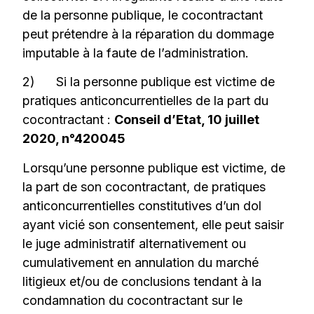
de la personne publique, le cocontractant
peut prétendre à la réparation du dommage
imputable à la faute de l’administration.
2) Si la personne publique est victime de
pratiques anticoncurrentielles de la part du
cocontractant :
Conseil d’Etat, 10 juillet
2020, n°420045
Lorsqu’une personne publique est victime, de
la part de son cocontractant, de pratiques
anticoncurrentielles constitutives d’un dol
ayant vicié son consentement, elle peut saisir
le juge administratif alternativement ou
cumulativement en annulation du marché
litigieux et/ou de conclusions tendant à la
condamnation du cocontractant sur le