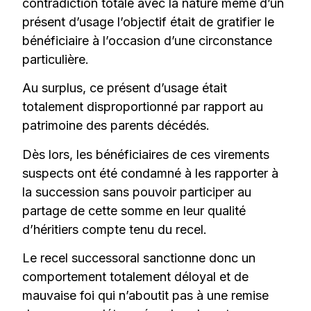
contradiction totale avec la nature même d’un
présent d’usage l’objectif était de gratifier le
bénéficiaire à l’occasion d’une circonstance
particulière.
Au surplus, ce présent d’usage était
totalement disproportionné par rapport au
patrimoine des parents décédés.
Dès lors, les bénéficiaires de ces virements
suspects ont été condamné à les rapporter à
la succession sans pouvoir participer au
partage de cette somme en leur qualité
d’héritiers compte tenu du recel.
Le recel successoral sanctionne donc un
comportement totalement déloyal et de
mauvaise foi qui n’aboutit pas à une remise