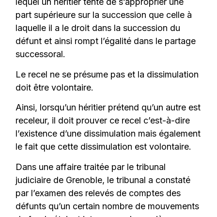
lequel un héritier tente de s’approprier une
part supérieure sur la succession que celle à
laquelle il a le droit dans la succession du
défunt et ainsi rompt l’égalité dans le partage
successoral.
Le recel ne se présume pas et la dissimulation
doit être volontaire.
Ainsi, lorsqu’un héritier prétend qu’un autre est
receleur, il doit prouver ce recel c’est-à-dire
l’existence d’une dissimulation mais également
le fait que cette dissimulation est volontaire.
Dans une affaire traitée par le tribunal
judiciaire de Grenoble, le tribunal a constaté
par l’examen des relevés de comptes des
défunts qu’un certain nombre de mouvements