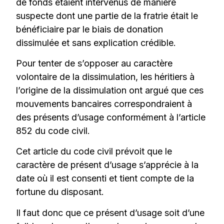
de fonds étaient intervenus de manière
suspecte dont une partie de la fratrie était le
bénéficiaire par le biais de donation
dissimulée et sans explication crédible.
Pour tenter de s’opposer au caractère
volontaire de la dissimulation, les héritiers à
l’origine de la dissimulation ont argué que ces
mouvements bancaires correspondraient à
des présents d’usage conformément à l’article
852 du code civil.
Cet article du code civil prévoit que le
caractère de présent d’usage s’apprécie à la
date où il est consenti et tient compte de la
fortune du disposant.
Il faut donc que ce présent d’usage soit d’une