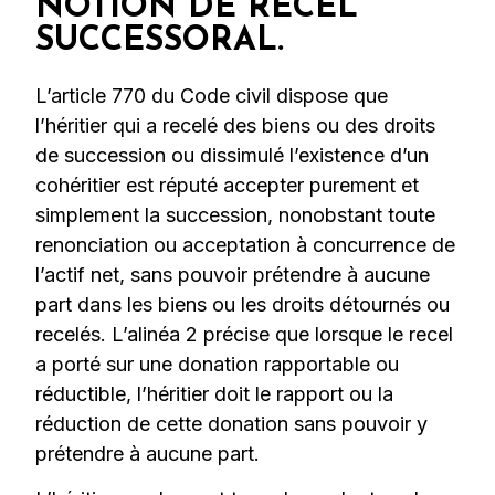
NOTION DE RECEL
SUCCESSORAL.
L’article 770 du Code civil dispose que
l’héritier qui a recelé des biens ou des droits
de succession ou dissimulé l’existence d’un
cohéritier est réputé accepter purement et
simplement la succession, nonobstant toute
renonciation ou acceptation à concurrence de
l’actif net, sans pouvoir prétendre à aucune
part dans les biens ou les droits détournés ou
recelés. L’alinéa 2 précise que lorsque le recel
a porté sur une donation rapportable ou
réductible, l’héritier doit le rapport ou la
réduction de cette donation sans pouvoir y
prétendre à aucune part.