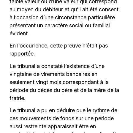
faible valeur ou d’une valeur qui correspond
au moyen du débiteur et qu’il ait été consenti
à l’occasion d’une circonstance particulière
présentant un caractère social ou familial
évident.
En l’occurrence, cette preuve n’était pas
rapportée.
Le tribunal a constaté l’existence d’une
vingtaine de virements bancaires en
seulement vingt mois correspondant à la
période du décès du père et de la mère de la
fratrie.
Le tribunal a pu en déduire que le rythme de
ces mouvements de fonds sur une période
aussi restreinte apparaissait être en