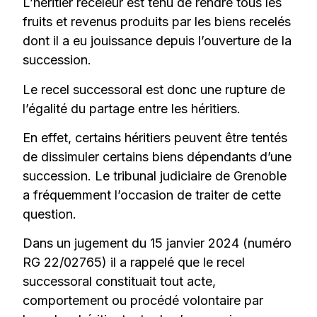
L’héritier receleur est tenu de rendre tous les
fruits et revenus produits par les biens recelés
dont il a eu jouissance depuis l’ouverture de la
succession.
Le recel successoral est donc une rupture de
l’égalité du partage entre les héritiers.
En effet, certains héritiers peuvent être tentés
de dissimuler certains biens dépendants d’une
succession. Le tribunal judiciaire de Grenoble
a fréquemment l’occasion de traiter de cette
question.
Dans un jugement du 15 janvier 2024 (numéro
RG 22/02765) il a rappelé que le recel
successoral constituait tout acte,
comportement ou procédé volontaire par