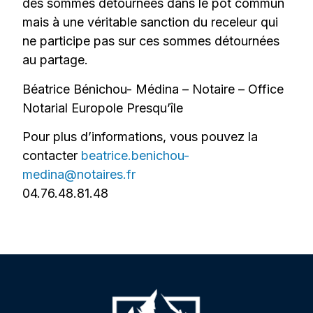
des sommes détournées dans le pot commun
mais à une véritable sanction du receleur qui
ne participe pas sur ces sommes détournées
au partage.
Béatrice Bénichou- Médina – Notaire – Office
Notarial Europole Presqu’île
Pour plus d’informations, vous pouvez la
contacter
beatrice.benichou-
medina@notaires.fr
04.76.48.81.48