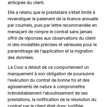
anticipée du client.
Elle a retenu que le prestataire s’était limité à
revendiquer le paiement de la licence annuelle
par courriels, puis par lettre recommandée en
menaçant de rompre le contrat sans jamais
offrir de réponses aux observations du client
ni des modalités précises et sérieuses pour le
paramétrage de l’application et la migration
des données.
La Cour a déduit de ce comportement un
manquement à son obligation de poursuivre
l’exécution du contrat de bonne foi et des
agissements de nature à compromettre
irrémédiablement l’aboutissement de ses
prestations, la notification de la résolution du
contrat par le client était donc justifiée.