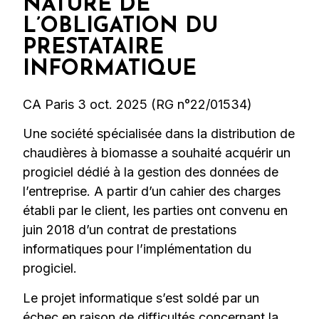
NATURE DE
L’OBLIGATION DU
PRESTATAIRE
INFORMATIQUE
CA Paris 3 oct. 2025 (RG n°22/01534)
Une société spécialisée dans la distribution de
chaudières à biomasse a souhaité acquérir un
progiciel dédié à la gestion des données de
l’entreprise. A partir d’un cahier des charges
établi par le client, les parties ont convenu en
juin 2018 d’un contrat de prestations
informatiques pour l’implémentation du
progiciel.
Le projet informatique s’est soldé par un
échec en raison de difficultés concernant la