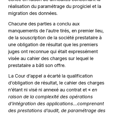
réalisation du paramétrage du progiciel et la
migration des données.
Chacune des parties a conclu aux
manquements de l’autre tirés, en premier lieu,
de la souscription de la société prestataire à
une obligation de résultat que les premiers
juges ont reconnue qui était expressément
visée au cahier des charges sur lequel le
prestataire a bâti son offre.
La Cour d’appel a écarté la qualification
d’obligation de résultat, le cahier des charges
n’étant ni visé ni annexé au contrat et «
en
raison de la complexité des opérations
d’intégration des applications…comprenant
des prestations d’audit, de paramétrage des