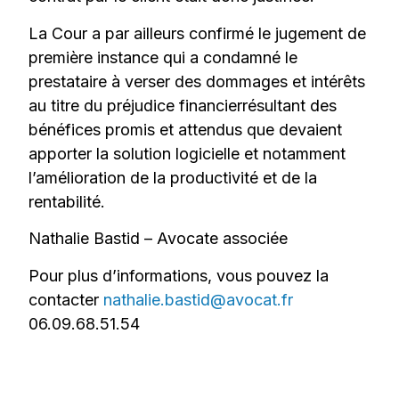
La Cour a par ailleurs confirmé le jugement de
première instance qui a condamné le
prestataire à verser des dommages et intérêts
au titre du préjudice financierrésultant des
bénéfices promis et attendus que devaient
apporter la solution logicielle et notamment
l’amélioration de la productivité et de la
rentabilité.
Nathalie Bastid – Avocate associée
Pour plus d’informations, vous pouvez la
contacter
nathalie.bastid@avocat.fr
06.09.68.51.54