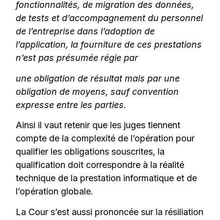
fonctionnalités, de migration des données,
de tests et d’accompagnement du personnel
de l’entreprise dans l’adoption de
l’application, la fourniture de ces prestations
n’est pas présumée régie par
une obligation de résultat mais par une
obligation de moyens, sauf convention
expresse entre les parties
.
Ainsi il vaut retenir que les juges tiennent
compte de la complexité de l’opération pour
qualifier les obligations souscrites, la
qualification doit correspondre à la réalité
technique de la prestation informatique et de
l’opération globale.
La Cour s’est aussi prononcée sur la résiliation