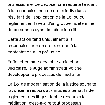
professionnel de déposer une requête tendant
à la reconnaissance de droits individuels
résultant de l’application de la Loi ou du
règlement en faveur d’un groupe indéterminé
de personnes ayant le même intérêt.
Cette action tend uniquement à la
reconnaissance de droits et non à la
contestation d’un préjudice.
Enfin, et comme devant le Juridiction
Judiciaire, le Juge administratif voit se
développer le processus de médiation.
La Loi de modernisation de la justice souhaite
favoriser le recours aux modes alternatifs de
règlement des litiges dont le recours à la
médiation, c’est-à-dire tout processus