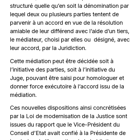
structuré quelle qu’en soit la dénomination par
lequel deux ou plusieurs parties tentent de
parvenir à un accord en vue de la résolution
amiable de leur différend avec l’aide d’un tiers,
le médiateur, choisi par elles ou désigné, avec
leur accord, par la Juridiction.
Cette médiation peut être décidée soit à
l’initiative des parties, soit à l’initiative du
Juge, pouvant être saisi pour homologuer et
donner force exécutoire à l’accord issu de la
médiation.
Ces nouvelles dispositions ainsi concrétisées
par la Loi de modernisation de la Justice sont
issues du rapport que le Vice-Président du
Conseil d’Etat avait confié à la Présidente de