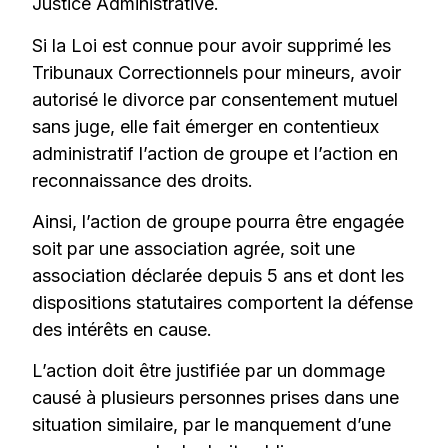
Justice Administrative.
Si la Loi est connue pour avoir supprimé les
Tribunaux Correctionnels pour mineurs, avoir
autorisé le divorce par consentement mutuel
sans juge, elle fait émerger en contentieux
administratif l’action de groupe et l’action en
reconnaissance des droits.
Ainsi, l’action de groupe pourra être engagée
soit par une association agrée, soit une
association déclarée depuis 5 ans et dont les
dispositions statutaires comportent la défense
des intérêts en cause.
L’action doit être justifiée par un dommage
causé à plusieurs personnes prises dans une
situation similaire, par le manquement d’une