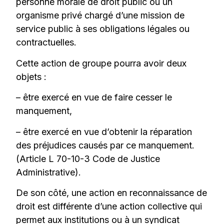
personne morale de droit public ou un
organisme privé chargé d’une mission de
service public à ses obligations légales ou
contractuelles.
Cette action de groupe pourra avoir deux
objets :
– être exercé en vue de faire cesser le
manquement,
– être exercé en vue d’obtenir la réparation
des préjudices causés par ce manquement.
(Article L 70-10-3 Code de Justice
Administrative).
De son côté, une action en reconnaissance de
droit est différente d’une action collective qui
permet aux institutions ou à un syndicat