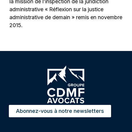
la mission de l’inspection de la juridiction
administrative « Réflexion sur la justice
administrative de demain » remis en novembre
2015.
Abonnez-vous à notre newsletters