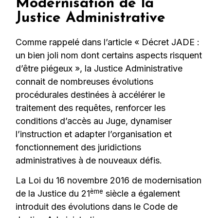
Modernisation de la
Justice Administrative
Comme rappelé dans l’article « Décret JADE :
un bien joli nom dont certains aspects risquent
d’être piégeux », la Justice Administrative
connait de nombreuses évolutions
procédurales destinées à accélérer le
traitement des requêtes, renforcer les
conditions d’accès au Juge, dynamiser
l’instruction et adapter l’organisation et
fonctionnement des juridictions
administratives à de nouveaux défis.
La Loi du 16 novembre 2016 de modernisation
ème
de la Justice du 21
siècle a également
introduit des évolutions dans le Code de