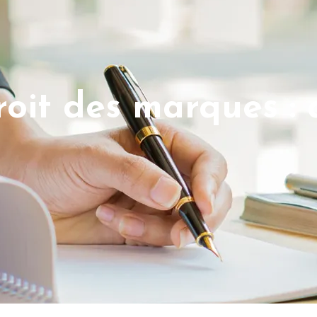
oit des marques : 