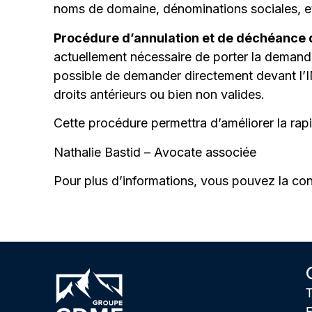
noms de domaine, dénominations sociales, et
Procédure d’annulation et de déchéance
actuellement nécessaire de porter la demand
possible de demander directement devant l’IN
droits antérieurs ou bien non valides.
Cette procédure permettra d’améliorer la rapi
Nathalie Bastid – Avocate associée
Pour plus d’informations, vous pouvez la co
T
E