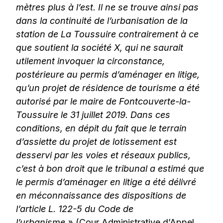
mètres plus à l’est. Il ne se trouve ainsi pas
dans la continuité de l’urbanisation de la
station de La Toussuire contrairement à ce
que soutient la société X, qui ne saurait
utilement invoquer la circonstance,
postérieure au permis d’aménager en litige,
qu’un projet de résidence de tourisme a été
autorisé par le maire de Fontcouverte-la-
Toussuire le 31 juillet 2019. Dans ces
conditions, en dépit du fait que le terrain
d’assiette du projet de lotissement est
desservi par les voies et réseaux publics,
c’est à bon droit que le tribunal a estimé que
le permis d’aménager en litige a été délivré
en méconnaissance des dispositions de
l’article L. 122-5 du Code de
l’urbanisme »
(Cour Administrative d’Appel