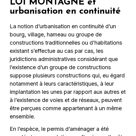
LOI MONTAGNE et
urbanisation en continuité
La notion d’urbanisation en continuité d’un
bourg, village, hameau ou groupe de
constructions traditionnelles ou d’habitations
existant s’effectue au cas par cas, les
juridictions administratives considérant que
l’existence d’un groupe de constructions
suppose plusieurs constructions qui, eu égard
notamment à leurs caractéristiques, à leur
implantation les unes par rapport aux autres et
à l’existence de voies et de réseaux, peuvent
être perçues comme appartenant à un même
ensemble.
En l’espèce, le permis d’aménager a été