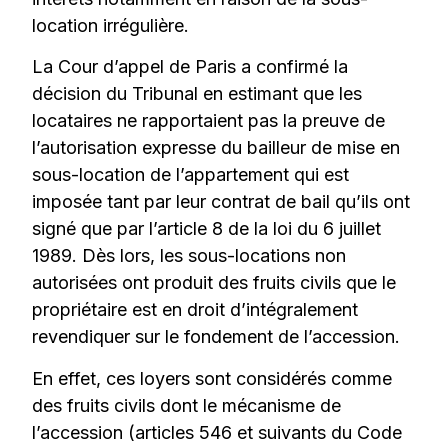
location irrégulière.
La Cour d’appel de Paris a confirmé la
décision du Tribunal en estimant que les
locataires ne rapportaient pas la preuve de
l’autorisation expresse du bailleur de mise en
sous-location de l’appartement qui est
imposée tant par leur contrat de bail qu’ils ont
signé que par l’article 8 de la loi du 6 juillet
1989. Dès lors, les sous-locations non
autorisées ont produit des fruits civils que le
propriétaire est en droit d’intégralement
revendiquer sur le fondement de l’accession.
En effet, ces loyers sont considérés comme
des fruits civils dont le mécanisme de
l’accession (articles 546 et suivants du Code