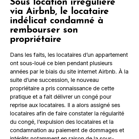
Sous location irrégulière
via Airbnb, le locataire
indélicat condamné à
rembourser son
propriétaire
Dans les faits, les locataires d’un appartement
ont sous-loué ce bien pendant plusieurs
années par le biais du site internet Airbnb. À la
suite d’une succession, le nouveau
propriétaire a pris connaissance de cette
pratique et a fait délivrer un congé pour
reprise aux locataires. Il a alors assigné ses
locataires afin de faire constater la régularité
du congé, l’expulsion des locataires et la
condamnation au paiement de dommages et
intérêts notamment en raison de la sous-