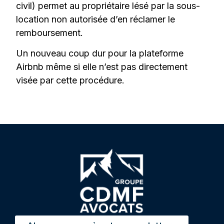
civil) permet au propriétaire lésé par la sous-
location non autorisée d’en réclamer le
remboursement.
Un nouveau coup dur pour la plateforme
Airbnb même si elle n’est pas directement
visée par cette procédure.